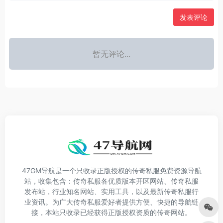
发表评论
暂无评论...
47GM导航是一个只收录正版授权的传奇私服免费资源导航
站，收集包含：传奇私服各优质版本开区网站、传奇私服
发布站，行业知名网站、实用工具，以及最新传奇私服行
业资讯。为广大传奇私服爱好者提供方便、快捷的导航链
接，本站只收录已经获得正版授权资质的传奇网站。