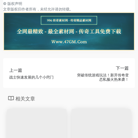
©
版权声明
文章版权归作者所有，未经允许请勿转载。
下一篇
上一篇
突破传统游戏玩法！新开传奇变
战士快速发展的几个小窍门
态私服火热来袭！
相关文章