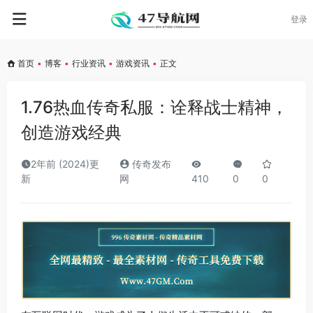
登录
首页
•
博客
•
行业资讯
•
游戏资讯
•
正文
1.76热血传奇私服：诠释战士精神，
创造游戏经典
2年前 (2024)更
传奇发布
新
网
410
0
0