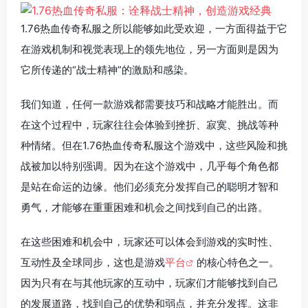
1.76热血传奇私服之所以能够如此受欢迎，一方面得益于它
在游戏机制和视觉表现上的领先地位，另一方面则是因为
它所传递的“战士精神”的激励和感染。
我们知道，任何一款游戏都需要技巧和战略才能胜出。而
在这个过程中，玩家往往会体验到挫折、寂寞、挑战等种
种情绪。但在1.76热血传奇私服这个游戏中，这些风险和挑
战被加以特别强调。因为在这个游戏中，几乎每个角色都
是站在命运的边缘。他们必须充分发挥自己的聪明才智和
勇气，才能够在重重困难和机会之间找到自己的出路。
在这些困难和机会中，玩家还可以体会到游戏的实时性、
互动性及全球同步，这也是游戏
平台
的核心特色之一。
因为只有在与其他玩家的互动中，玩家们才能够找到自己
的发展道路，找到自己的优势和弱点，并充分发挥。这非