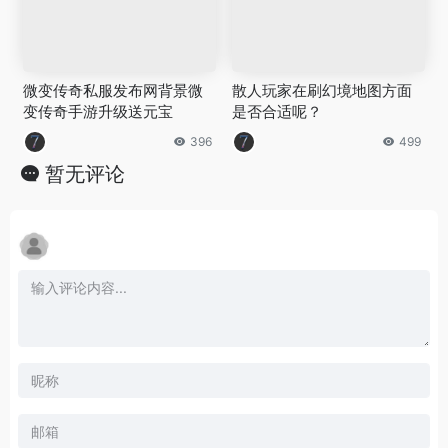
微变传奇私服发布网背景微
散人玩家在刷幻境地图方面
变传奇手游升级送元宝
是否合适呢？
396
499
暂无评论