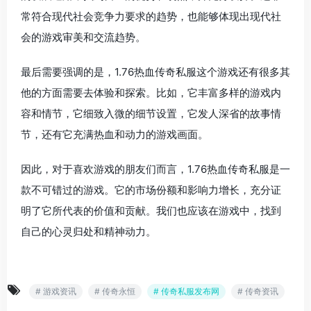
常符合现代社会竞争力要求的趋势，也能够体现出现代社
会的游戏审美和交流趋势。
最后需要强调的是，1.76热血传奇私服这个游戏还有很多其
他的方面需要去体验和探索。比如，它丰富多样的游戏内
容和情节，它细致入微的细节设置，它发人深省的故事情
节，还有它充满热血和动力的游戏画面。
因此，对于喜欢游戏的朋友们而言，1.76热血传奇私服是一
款不可错过的游戏。它的市场份额和影响力增长，充分证
明了它所代表的价值和贡献。我们也应该在游戏中，找到
自己的心灵归处和精神动力。
# 游戏资讯
# 传奇永恒
# 传奇私服发布网
# 传奇资讯