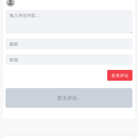
发表评论
暂无评论...