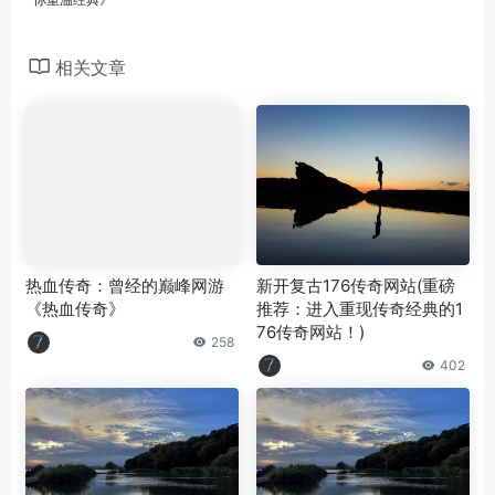
相关文章
热血传奇：曾经的巅峰网游
新开复古176传奇网站(重磅
《热血传奇》
推荐：进入重现传奇经典的1
76传奇网站！)
258
402