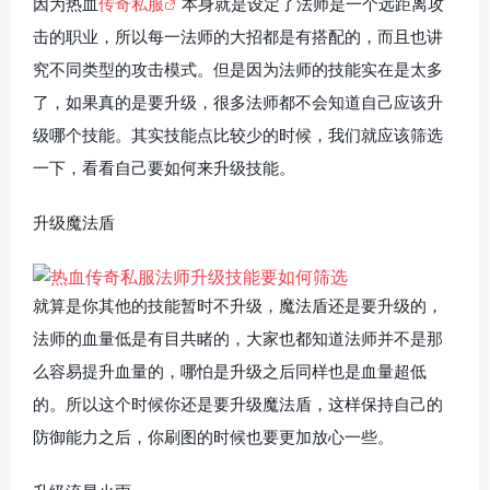
因为热血
传奇私服
本身就是设定了法师是一个远距离攻
击的职业，所以每一法师的大招都是有搭配的，而且也讲
究不同类型的攻击模式。但是因为法师的技能实在是太多
了，如果真的是要升级，很多法师都不会知道自己应该升
级哪个技能。其实技能点比较少的时候，我们就应该筛选
一下，看看自己要如何来升级技能。
升级魔法盾
就算是你其他的技能暂时不升级，魔法盾还是要升级的，
法师的血量低是有目共睹的，大家也都知道法师并不是那
么容易提升血量的，哪怕是升级之后同样也是血量超低
的。所以这个时候你还是要升级魔法盾，这样保持自己的
防御能力之后，你刷图的时候也要更加放心一些。