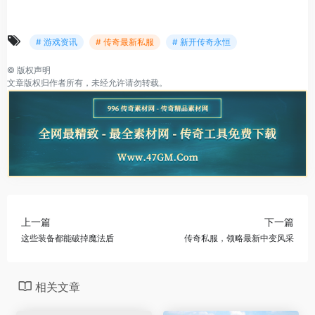
# 游戏资讯
# 传奇最新私服
# 新开传奇永恒
©
版权声明
文章版权归作者所有，未经允许请勿转载。
上一篇
下一篇
这些装备都能破掉魔法盾
传奇私服，领略最新中变风采
相关文章