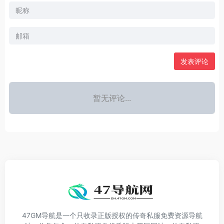
发表评论
暂无评论...
47GM导航是一个只收录正版授权的传奇私服免费资源导航