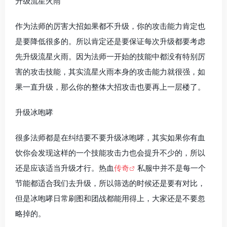
升级流星火雨
作为法师的厉害大招如果都不升级，你的攻击能力肯定也
是要降低很多的。所以肯定还是要保证每次升级都要考虑
先升级流星火雨。因为法师一开始的技能中都没有特别厉
害的攻击技能，其实流星火雨本身的攻击能力就很强，如
果一直升级，那么你的整体大招攻击也要再上一层楼了。
升级冰咆哮
很多法师都是在纠结要不要升级冰咆哮，其实如果你有血
饮你会发现这样的一个技能攻击力也会提升不少的，所以
还是应该适当升级才行。热血
传奇
私服中并不是每一个
节能都适合我们去升级，所以筛选的时候还是要有对比，
但是冰咆哮日常刷图和团战都能用得上，大家还是不要忽
略掉的。