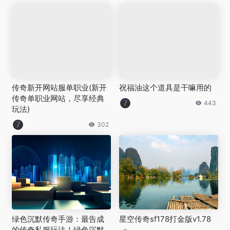
传奇新开网站服单职业(新开
祝福油这个道具是干嘛用的
传奇单职业网站，尽享经典
443
玩法)
302
绿色沉默传奇手游：最告成
星空传奇sf178打金版v1.78
的传奇私服玩法！绿色沉默