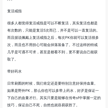
复活戒指
很多人都觉得复活戒指是可以不断复活，其实复活也都是
有次数的，只能是复活5次而已，并不是可以一直复活的。
而且据说佩戴上复活戒指之后，每次PK你就可以复活很多
次，而且也不用担心可能会掉落装备了。不过这样的特戒
几乎是可遇不可求，甚至是都看不到，更不要说自己能获
取了。
带好药水
日常刷图的时候，我们肯定还是要特别注意好保持血量。
如果是野外PK，那么你也可以多带上药水，好歹是保证一
下自己的血量才行。其实只要是能够在传奇sf中掌握一定的
技巧，保证自己不死，自然也就容易获胜了。