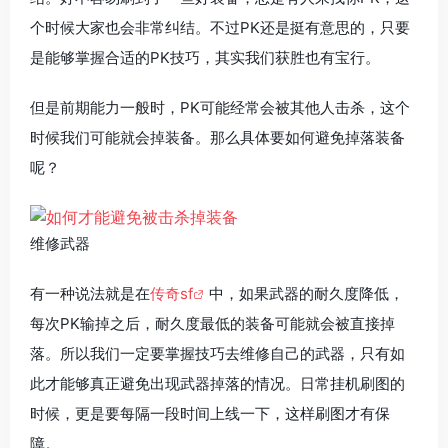
个时候大家也会非常纠结。不过PK还是挺有意思的，只要
是能够掌握合适的PK技巧，其实我们获胜也有宝行。
但是前期能力一般时，PK可能经常会被其他人击杀，这个
时候我们可能就会掉装备。那么具体要如何避免掉落装备
呢？
维修武器
有一种说法就是在
传奇sf
中，如果武器的耐久度降低，
每次PK输掉之后，耐久度最低的装备可能就会被直接掉
落。所以我们一定要掌握技巧去维修自己的武器，只有如
此才能够真正避免出现武器掉落的情况。日常挂机刷图的
时候，更是要每隔一段时间上线一下，这样刷图才有保
障。