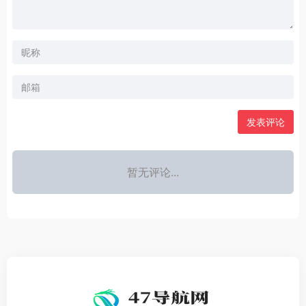
发表评论
暂无评论...