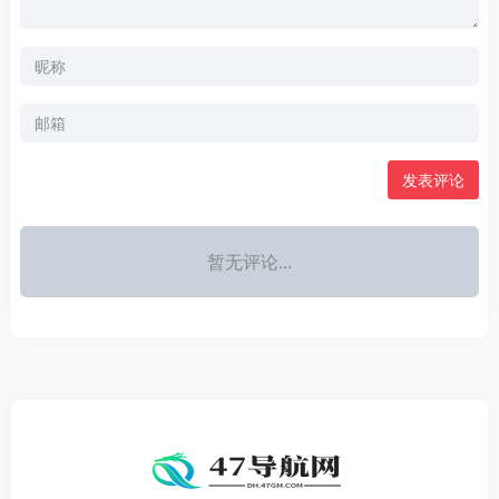
发表评论
暂无评论...