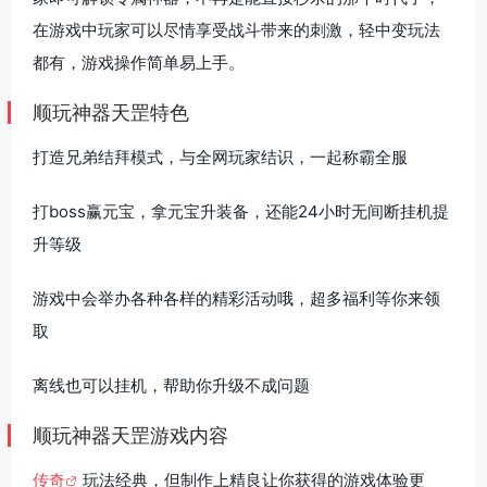
在游戏中玩家可以尽情享受战斗带来的刺激，轻中变玩法
都有，游戏操作简单易上手。
顺玩神器天罡特色
打造兄弟结拜模式，与全网玩家结识，一起称霸全服
打boss赢元宝，拿元宝升装备，还能24小时无间断挂机提
升等级
游戏中会举办各种各样的精彩活动哦，超多福利等你来领
取
离线也可以挂机，帮助你升级不成问题
顺玩神器天罡游戏内容
传奇
玩法经典，但制作上精良让你获得的游戏体验更