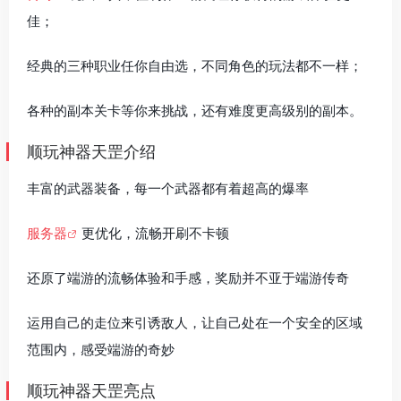
佳；
经典的三种职业任你自由选，不同角色的玩法都不一样；
各种的副本关卡等你来挑战，还有难度更高级别的副本。
顺玩神器天罡介绍
丰富的武器装备，每一个武器都有着超高的爆率
服务器
更优化，流畅开刷不卡顿
还原了端游的流畅体验和手感，奖励并不亚于端游传奇
运用自己的走位来引诱敌人，让自己处在一个安全的区域
范围内，感受端游的奇妙
顺玩神器天罡亮点