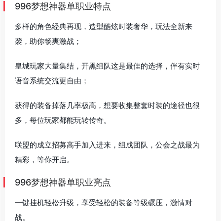
996梦想神器单职业特点
多样的角色经典再现，造型酷炫时装奢华，玩法全新来
袭，助你畅爽激战；
皇城玩家大量集结，开黑组队这是最佳的选择，伴有实时
语音系统交流更自由；
获得的装备掉落几率极高，想要收集整套时装的途径也很
多，每位玩家都能玩转传奇。
联盟的成立招募高手加入进来，组成团队，公会之战最为
精彩，等你开启。
996梦想神器单职业亮点
一键挂机轻松升级，享受轻松的装备等级碾压，激情对
战。