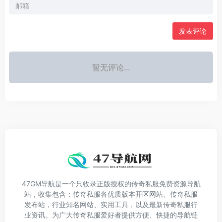
发表评论
暂无评论...
47GM导航是一个只收录正版授权的传奇私服免费资源导航
站，收集包含：传奇私服各优质版本开区网站、传奇私服
发布站，行业知名网站、实用工具，以及最新传奇私服行
业资讯。为广大传奇私服爱好者提供方便、快捷的导航链