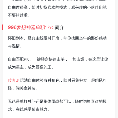
自由度很高，随时切换喜欢的模式，感兴趣的小伙伴们就
不要错过啦。
996梦想神器单职业
简介
怀旧副本、经典主线限时开启，带你找回当年的那份感动
与温情。
自由匹配PK，一键锁定快速击杀，一秒击爆，在这里让你
成为霸主，成为最强的王。
传奇
玩法自由体验各种角色，随时召集好友一起组队打
怪，闯关拿神装。
无论是单打独斗还是集体团战都可以，随时切换喜欢的模
式，在线感受传奇魅力。