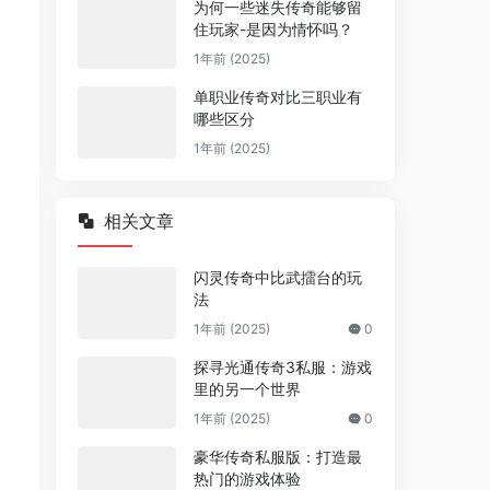
为何一些迷失传奇能够留
住玩家-是因为情怀吗？
1年前 (2025)
单职业传奇对比三职业有
哪些区分
1年前 (2025)
相关文章
闪灵传奇中比武擂台的玩
法
1年前 (2025)
0
探寻光通传奇3私服：游戏
里的另一个世界
1年前 (2025)
0
豪华传奇私服版：打造最
热门的游戏体验