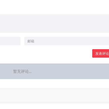
发表评论
暂无评论...