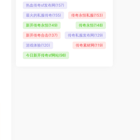
热血传奇sf发布网
(157)
最火的私服传奇
(155)
传奇永恒私服
(153)
新开传奇永恒
(149)
传奇永恒
(148)
新开传奇合击
(137)
传奇私服发布网
(129)
游戏体验
(120)
传奇素材网
(119)
今日新开传奇sf网站
(98)