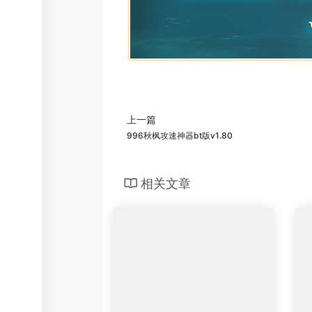
上一篇
996秋枫攻速神器bt版v1.80
相关文章