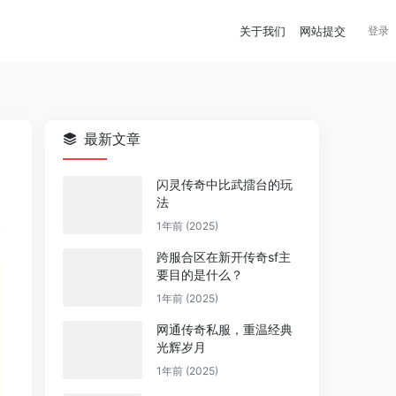
关于我们
网站提交
登录
最新文章
闪灵传奇中比武擂台的玩
法
1年前 (2025)
跨服合区在新开传奇sf主
要目的是什么？
1年前 (2025)
网通传奇私服，重温经典
光辉岁月
1年前 (2025)