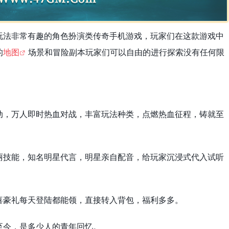
玩法非常有趣的角色扮演类传奇手机游戏，玩家们在这款游戏中
的
地图
场景和冒险副本玩家们可以自由的进行探索没有任何限
动，万人即时热血对战，丰富玩法种类，点燃热血征程，铸就至
丽技能，知名明星代言，明星亲自配音，给玩家沉浸式代入试听
喜豪礼每天登陆都能领，直接转入背包，福利多多。
至今，是多少人的青年回忆。