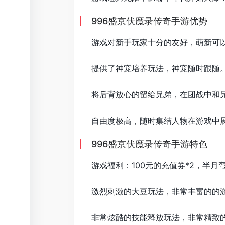
996盛京伏魔录传奇手游优势
游戏对新手玩家十分的友好，萌新可
提供了神宠培养玩法，神宠随时跟随
将后背放心的留给兄弟，在团战中和
自由度极高，随时集结人物在游戏中
996盛京伏魔录传奇手游特色
游戏福利：100元的充值券*2，半月弯
激烈刺激的大豆玩法，非常丰富的的
非常炫酷的技能释放玩法，非常精致