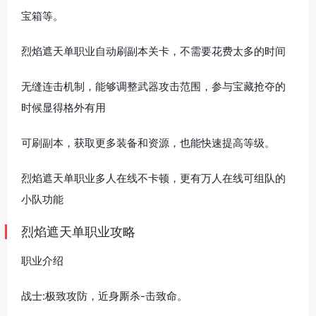
宝箱等。
烈焰遮天单职业自动刷副本关卡，不需要花费太多的时间
无缝连击机制，能够调整武器攻击范围，参与宝藏抢夺的
时候显得格外有用
可刷副本，获取更多装备和资源，也能快速提高等级。
烈焰遮天单职业多人在线不卡顿，更有万人在线可组队的
小队功能
烈焰遮天单职业攻略
职业介绍
战士:极致攻防，近身厮杀-击致命。