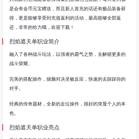
是会有金币元宝赠送，而且新人首充的话还有极品装备获
得，更是能够享受到充值返利的活动，最高能够全部返
还，非常的给力哦，欢迎下载！
烈焰遮天单职业简介
融入了各种战斗玩法，以强者的霸气之势，去解锁更多的
战斗荣耀。
完美的搭配操作，烧脑对决灵敏反应，快速的去踩踩你的
对手。
经典的传奇题材，全新的走位操作，很好的突显个人的本
色。
烈焰遮天单职业亮点