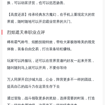
换，可以劫富济贫，也可以惩恶扬善。
【高度还原】传承经典东方魔幻，在手机上重现宏大的世
界观，随时随地可以开启霸业世界的大门。
烈焰遮天单职业点评
稀有霸气称号、炫酷技能特效，带给大家极致唯美的视觉
体验，装备自由交易，打出装备轻松赚钱。
玩家可以跨服玩，还可以在世界里邀约好友一起来开黑，
随叫随到马上就可以开局，不要你等待
万人同屏开启沙城大战，公会，阵营更多不一样的团战，
提高自己的战斗力在这里生存下去
通过冒险，战斗领取更多的奖励，选择需要的时装，打造