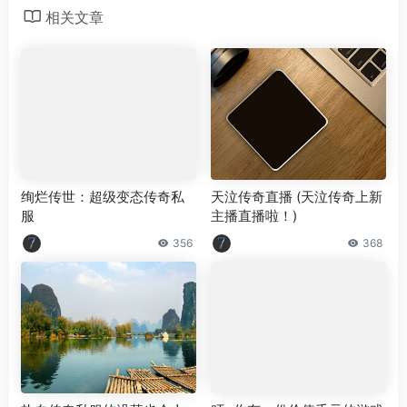
相关文章
绚烂传世：超级变态传奇私
天泣传奇直播 (天泣传奇上新
服
主播直播啦！)
356
368