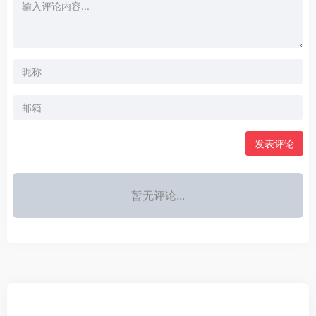
发表评论
暂无评论...