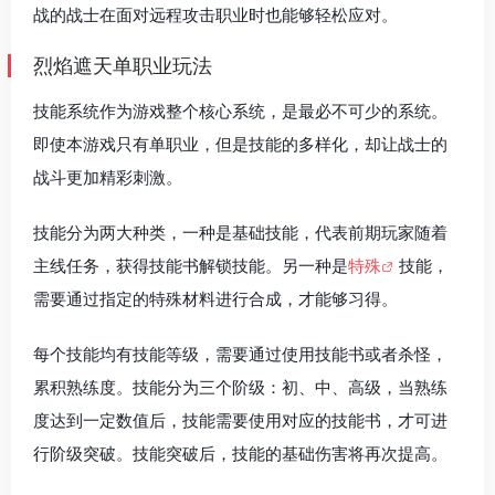
战的战士在面对远程攻击职业时也能够轻松应对。
烈焰遮天单职业玩法
技能系统作为游戏整个核心系统，是最必不可少的系统。
即使本游戏只有单职业，但是技能的多样化，却让战士的
战斗更加精彩刺激。
技能分为两大种类，一种是基础技能，代表前期玩家随着
主线任务，获得技能书解锁技能。另一种是
特殊
技能，
需要通过指定的特殊材料进行合成，才能够习得。
每个技能均有技能等级，需要通过使用技能书或者杀怪，
累积熟练度。技能分为三个阶级：初、中、高级，当熟练
度达到一定数值后，技能需要使用对应的技能书，才可进
行阶级突破。技能突破后，技能的基础伤害将再次提高。