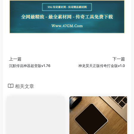
上一篇
下一篇
沉默传说神器超变版v1.76
神龙昊天正版传奇打金版v1.0
相关文章