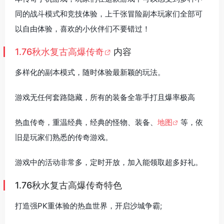
同的战斗模式和竞技体验，上千张冒险副本玩家们全部可
以自由体验，喜欢的小伙伴们不要错过！
1.76秋水复古高爆传奇
内容
多样化的副本模式，随时体验最新颖的玩法。
游戏无任何套路隐藏，所有的装备全靠手打且爆率极高
热血传奇，重温经典，经典的怪物、装备、
地图
等，依
旧是玩家们熟悉的传奇游戏。
游戏中的活动非常多，定时开放，加入能领取超多好礼。
1.76秋水复古高爆传奇特色
打造强PK重体验的热血世界，开启沙城争霸;