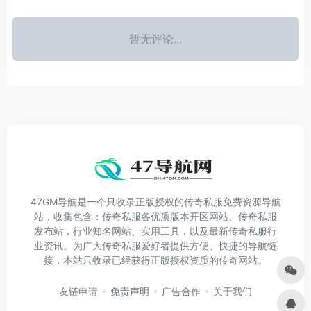
暂无评论...
47GM导航是一个只收录正版授权的传奇私服免费资源导航
站，收集包含：传奇私服各优质版本开区网站、传奇私服
发布站，行业知名网站、实用工具，以及最新传奇私服行
业资讯。为广大传奇私服爱好者提供方便、快捷的导航链
接，本站只收录已经获得正版授权资质的传奇网站。
友链申请
免责声明
广告合作
关于我们