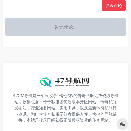
发表评论
暂无评论...
47GM导航是一个只收录正版授权的传奇私服免费资源导航
站，收集包含：传奇私服各优质版本开区网站、传奇私服
发布站，行业知名网站、实用工具，以及最新传奇私服行
业资讯。为广大传奇私服爱好者提供方便、快捷的导航链
接，本站只收录已经获得正版授权资质的传奇网站。