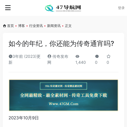
登录
首页
•
博客
•
行业资讯
•
新闻资讯
•
正文
如今的年纪，你还能为传奇通宵吗?
3年前 (2023)更
传奇发布
新
网
1,440
0
0
2023年10月9日