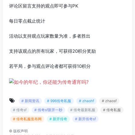
评论区留言支持的观点即可参与PK
每日零点截止统计
活动以支持观点玩家数量为准，多者胜出
支持该观点的所有玩家，可获得20积分奖励
若平局，参与观点评论者都可获得10积分
# 新闻资讯
# 996传奇私服
# zhaohf
# zhaosf
# 传奇sf
# 传奇sf新开一秒
# 传奇最新私服
# 传奇私服
# 传奇私服发布网
# 新开传奇
# 新开传奇sf
©
版权声明