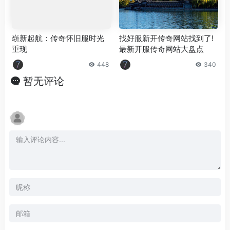
崭新起航：传奇怀旧服时光
找好服新开传奇网站找到了!
重现
最新开服传奇网站大盘点
448
340
暂无评论