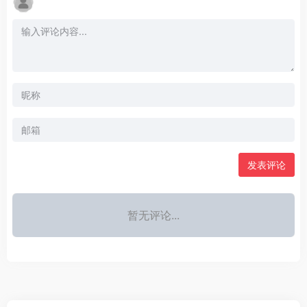
发表评论
暂无评论...