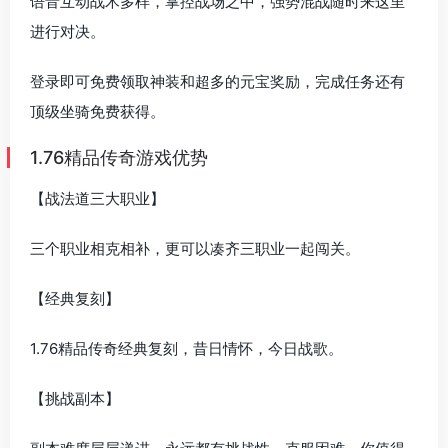
语音互动战术多样，掌控战场之中，强势混战随时来这里
进行对决。
登录即可免费领取神装和超多的元宝奖励，完成任务还有
顶级坐骑免费获得。
1.76精品传奇游戏优势
【战法道三大职业】
三个职业相克相补，更可以凑齐三职业一起闯关。
【经典复刻】
1.76精品传奇经典复刻，昔日情怀，今日战歌。
【挑战副本】