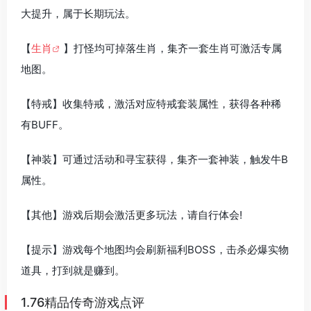
大提升，属于长期玩法。
【
生肖
】打怪均可掉落生肖，集齐一套生肖可激活专属
地图。
【特戒】收集特戒，激活对应特戒套装属性，获得各种稀
有BUFF。
【神装】可通过活动和寻宝获得，集齐一套神装，触发牛B
属性。
【其他】游戏后期会激活更多玩法，请自行体会!
【提示】游戏每个地图均会刷新福利BOSS，击杀必爆实物
道具，打到就是赚到。
1.76精品传奇游戏点评