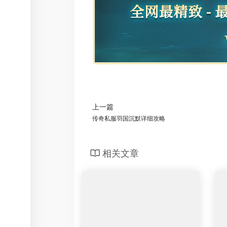
上一篇
传奇私服羽国沉默详细攻略
相关文章