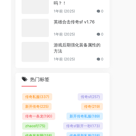
吗？！
1年前 (2025)
0
英雄合击传奇sf v1.76
1年前 (2025)
0
游戏后期强化装备属性的
方法
1年前 (2025)
0
热门标签
传奇私服
(337)
传奇sf
(257)
新开传奇
(225)
传奇
(219)
传奇一条龙
(190)
新开传奇私服
(189)
zhaosf
(175)
传奇sf新开一秒
(173)
传奇发布网
(158)
传奇最新私服
(158)