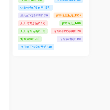
热血传奇sf发布网
(157)
最火的私服传奇
(155)
传奇永恒私服
(153)
新开传奇永恒
(149)
传奇永恒
(148)
新开传奇合击
(137)
传奇私服发布网
(129)
游戏体验
(120)
传奇素材网
(119)
今日新开传奇sf网站
(98)