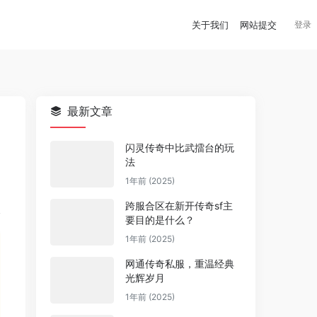
关于我们
网站提交
登录
最新文章
闪灵传奇中比武擂台的玩
法
1年前 (2025)
跨服合区在新开传奇sf主
要目的是什么？
1年前 (2025)
网通传奇私服，重温经典
光辉岁月
1年前 (2025)