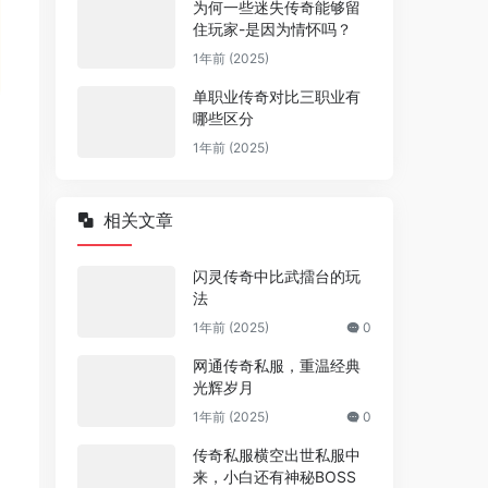
为何一些迷失传奇能够留
住玩家-是因为情怀吗？
1年前 (2025)
单职业传奇对比三职业有
哪些区分
1年前 (2025)
相关文章
闪灵传奇中比武擂台的玩
法
1年前 (2025)
0
网通传奇私服，重温经典
光辉岁月
1年前 (2025)
0
传奇私服横空出世私服中
来，小白还有神秘BOSS