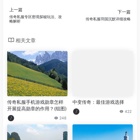
上一篇
下一篇
传奇私服专区密境探秘玩法、攻
传奇私服羽国沉默详细攻略
略解析
相关文章
传奇私服手机游戏勋章怎样
中变传奇：最佳游戏选择
开展提高勋章的作用？(组图)
422
248