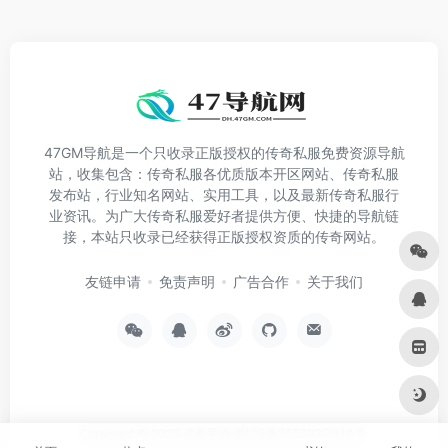
47GM导航是一个只收录正版授权的传奇私服免费资源导航
站，收集包含：传奇私服各优质版本开区网站、传奇私服
发布站，行业知名网站、实用工具，以及最新传奇私服行
业资讯。为广大传奇私服爱好者提供方便、快捷的导航链
接，本站只收录已经获得正版授权资质的传奇网站。
友链申请
免责声明
广告合作
关于我们
Copyright © 2026
传奇手游
蜀ICP备2022030940号