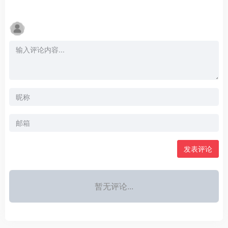
发表评论
暂无评论...