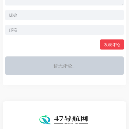
发表评论
暂无评论...