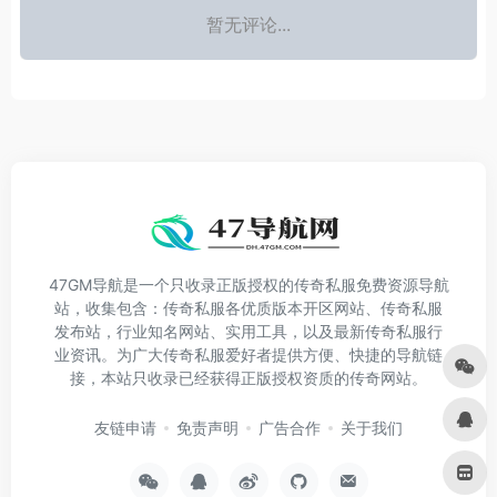
暂无评论...
47GM导航是一个只收录正版授权的传奇私服免费资源导航
站，收集包含：传奇私服各优质版本开区网站、传奇私服
发布站，行业知名网站、实用工具，以及最新传奇私服行
业资讯。为广大传奇私服爱好者提供方便、快捷的导航链
接，本站只收录已经获得正版授权资质的传奇网站。
友链申请
免责声明
广告合作
关于我们