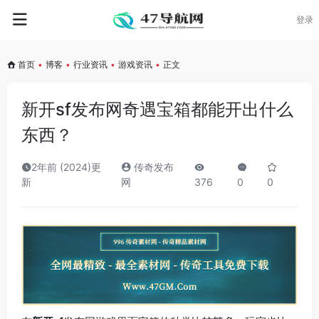
登录
首页
•
博客
•
行业资讯
•
游戏资讯
•
正文
新开sf发布网奇遇宝箱都能开出什么
东西？
2年前 (2024)更
传奇发布
新
网
376
0
0