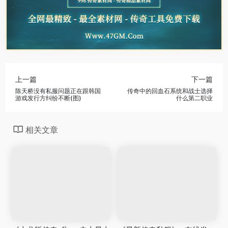
上一篇
下一篇
陈天桥没有私服问题正在跟韩国
传奇中的回血石系统和战士选择
游戏发行方纠纷不断(图)
什么第二职业
相关文章