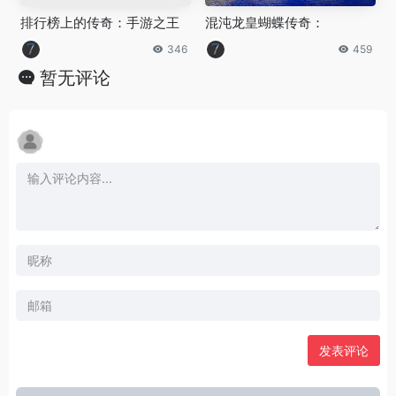
排行榜上的传奇：手游之王
混沌龙皇蝴蝶传奇：
346
459
暂无评论
发表评论