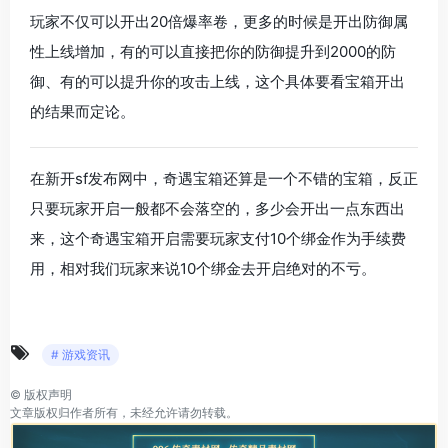
玩家不仅可以开出20倍爆率卷，更多的时候是开出防御属
性上线增加，有的可以直接把你的防御提升到2000的防
御、有的可以提升你的攻击上线，这个具体要看宝箱开出
的结果而定论。
在新开sf发布网中，奇遇宝箱还算是一个不错的宝箱，反正
只要玩家开启一般都不会落空的，多少会开出一点东西出
来，这个奇遇宝箱开启需要玩家支付10个绑金作为手续费
用，相对我们玩家来说10个绑金去开启绝对的不亏。
# 游戏资讯
©
版权声明
文章版权归作者所有，未经允许请勿转载。