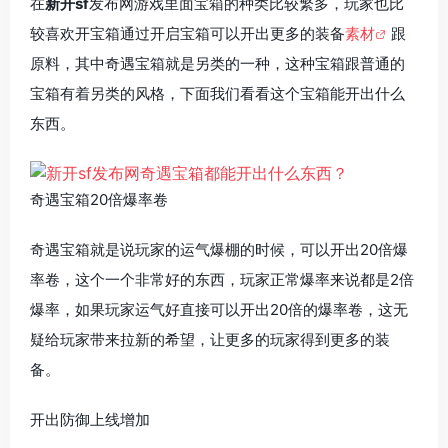
在
新开sf
发布网游戏里面宝箱的种类比较繁多，玩家也比
较喜欢开宝箱通过开启宝箱可以开出更多的装备
素材
跟
原料，其中奇遇宝箱就是另类的一种，这种宝箱跟普通的
宝箱有着另类的风格，下面我们看看这个宝箱能开出什么
东西。
奇遇宝箱20倍爆率卷
奇遇宝箱就是说玩家的运气爆棚的时候，可以开出20倍爆
率卷，这个一个非常好的东西，玩家正常爆率来说都是2倍
爆率，如果玩家运气好直接可以开出20倍的爆率卷，这无
疑给玩家带来拉新的希望，让更多的玩家得到更多的装
备。
开出防御上线增加