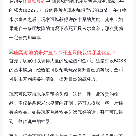
在超变
传奇私服
中,幽冥领地的米尔皇帝是所有玩家心中
的强大BOSS，打败他是所有玩家都想尝试的事情。在打败
米尔皇帝之后，玩家可以获得许多丰厚的奖励。其中，如
果能在一条腿故障的情况下杀死五只米尔皇帝，那么奖励
一定会更加丰厚。
首先，玩家可以获得大量的经验值和金币。这是打败BOSS
的基本奖励，经验值可以帮助玩家提升自己的等级，金币
可以用来购买各种装备，提升自己的战斗力。
玩家可以获得米尔皇帝的头颅。这是一件非常珍贵的物
品，不仅是杀死米尔皇帝的证明，还可以换取一些非常稀
有的物品。如果玩家兑换物品时运气好的话，甚至可以得
到一些传说中的神器。