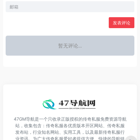
发表评论
暂无评论...
47GM导航是一个只收录正版授权的传奇私服免费资源导航
站，收集包含：传奇私服各优质版本开区网站、传奇私服
发布站，行业知名网站、实用工具，以及最新传奇私服行
业资讯。为广大传奇私服爱好者提供方便、快捷的导航链