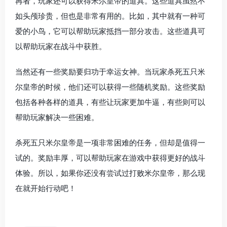
再者，玩家还可以获得米尔皇帝的道具。这些道具虽然不
如头颅珍贵，但也是非常有用的。比如，其中就有一种可
爱的小鸟，它可以帮助玩家抵挡一部分攻击。这些道具可
以帮助玩家在战斗中获胜。
当然还有一些奖励要归功于幸运女神。当玩家杀死五只米
尔皇帝的时候，他们还可以获得一些随机奖励。这些奖励
包括各种各样的道具，有些让玩家更加牛逼，有些则可以
帮助玩家解决一些困难。
杀死五只米尔皇帝是一项非常困难的任务，但却是值得一
试的。奖励丰厚，可以帮助玩家在游戏中获得更好的战斗
体验。所以，如果你还没有尝试过打败米尔皇帝，那么现
在就开始行动吧！