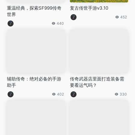
重温经典，探索SF999传奇
复古传世手游v3.10
世界
452
440
辅助传奇：绝对必备的手游
传奇武器店里面打造装备需
助手
要看运气吗？
402
330