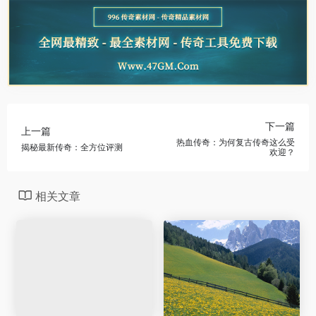
下一篇
上一篇
热血传奇：为何复古传奇这么受
揭秘最新传奇：全方位评测
欢迎？
相关文章