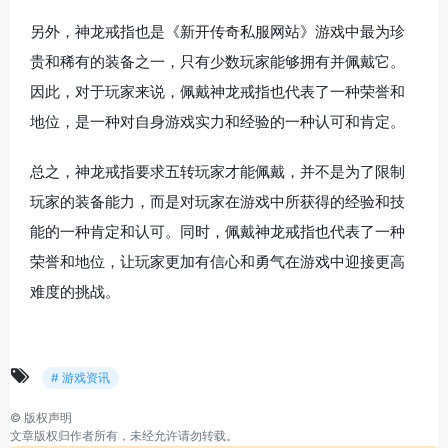
另外，神龙戒指也是《新开传奇私服网站》游戏中最为珍
贵和稀有的装备之一，只有少数玩家能够拥有并佩戴它。
因此，对于玩家来说，佩戴神龙戒指也代表了一种荣誉和
地位，是一种对自身游戏实力和经验的一种认可和肯定。
总之，神龙戒指要求五转玩家才能佩戴，并不是为了限制
玩家的装备能力，而是对玩家在游戏中所获得的经验和技
能的一种肯定和认可。同时，佩戴神龙戒指也代表了一种
荣誉和地位，让玩家更加有信心和勇气在游戏中迎接更高
难度的挑战。
# 游戏资讯
©
版权声明
文章版权归作者所有，未经允许请勿转载。