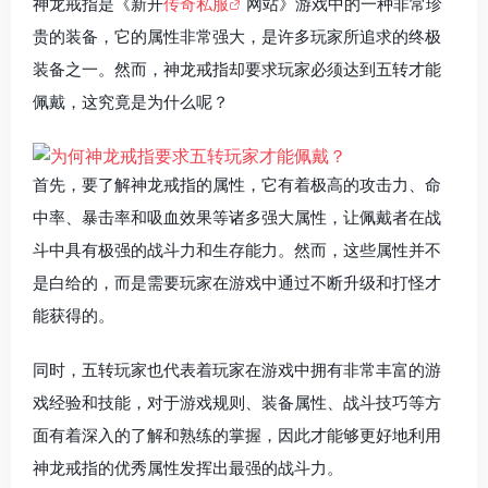
神龙戒指是《新开
传奇私服
网站》游戏中的一种非常珍
贵的装备，它的属性非常强大，是许多玩家所追求的终极
装备之一。然而，神龙戒指却要求玩家必须达到五转才能
佩戴，这究竟是为什么呢？
首先，要了解神龙戒指的属性，它有着极高的攻击力、命
中率、暴击率和吸血效果等诸多强大属性，让佩戴者在战
斗中具有极强的战斗力和生存能力。然而，这些属性并不
是白给的，而是需要玩家在游戏中通过不断升级和打怪才
能获得的。
同时，五转玩家也代表着玩家在游戏中拥有非常丰富的游
戏经验和技能，对于游戏规则、装备属性、战斗技巧等方
面有着深入的了解和熟练的掌握，因此才能够更好地利用
神龙戒指的优秀属性发挥出最强的战斗力。