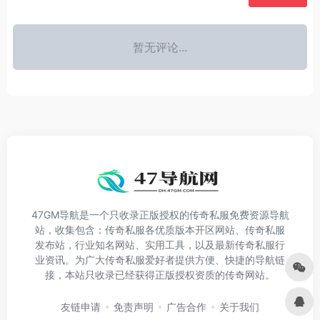
暂无评论...
47GM导航是一个只收录正版授权的传奇私服免费资源导航
站，收集包含：传奇私服各优质版本开区网站、传奇私服
发布站，行业知名网站、实用工具，以及最新传奇私服行
业资讯。为广大传奇私服爱好者提供方便、快捷的导航链
接，本站只收录已经获得正版授权资质的传奇网站。
友链申请
免责声明
广告合作
关于我们