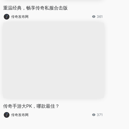
重温经典，畅享传奇私服合击版
传奇发布网
361
传奇手游大PK，哪款最佳？
传奇发布网
371