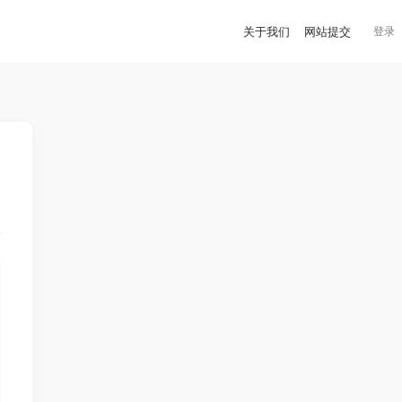
关于我们
网站提交
登录