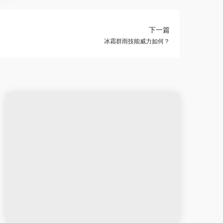
下一篇
冰霜群雨技能威力如何？