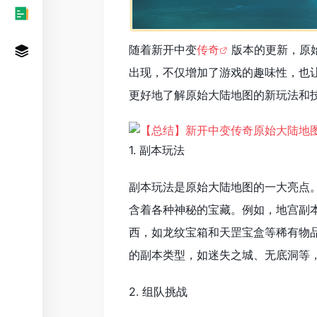
随着新开中变
传奇
版本的更新，原
出现，不仅增加了游戏的趣味性，也
更好地了解原始大陆地图的新玩法和
1. 副本玩法
副本玩法是原始大陆地图的一大亮点
含着各种神秘的宝藏。例如，地宫副
西，如龙纹宝箱和天罡宝盒等稀有物
的副本类型，如迷失之城、无底洞等
2. 组队挑战