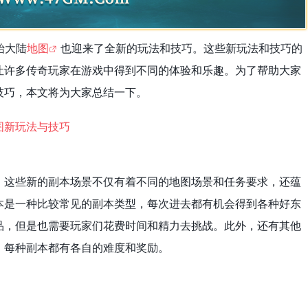
始大陆
地图
也迎来了全新的玩法和技巧。这些新玩法和技巧的
让许多传奇玩家在游戏中得到不同的体验和乐趣。为了帮助大家
技巧，本文将为大家总结一下。
。这些新的副本场景不仅有着不同的地图场景和任务要求，还蕴
本是一种比较常见的副本类型，每次进去都有机会得到各种好东
品，但是也需要玩家们花费时间和精力去挑战。此外，还有其他
，每种副本都有各自的难度和奖励。