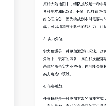
原始大陆地图中，组队挑战是一种非
各种副本和BOSS，不仅可以打造更
好心理准备，因为挑战副本时需要与
战，可以增加整个队伍的战斗力，让
3. 实力角逐
实力角逐是一种更加激烈的玩法。这
角逐中，玩家的装备、属性和技能都
果你的角色实力不够强，你可能会输
实力角逐中获胜。
4. 任务挑战
任务挑战是一种更加有趣的游戏方式