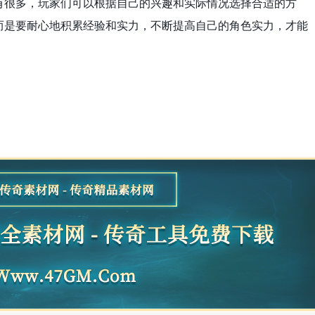
有很多，玩家们可以根据自己的兴趣和实际情况选择合适的方
而是要耐心地积累经验和实力，不断提高自己的角色实力，才能