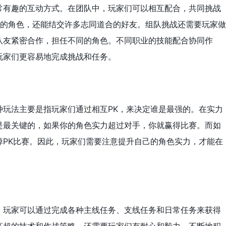
常有趣的互动方式。在团队中，玩家们可以相互配合，共同挑战
强的角色，还能结交许多志同道合的好友。组队挑战还需要玩家做
队友紧密合作，担任不同的角色。不同职业的技能配合协同作
玩家们更容易地完成挑战和任务。
种玩法主要是指玩家们通过相互PK，来决定谁是最强的。在实力
是最关键的，如果你的角色实力超过对手，你就赢得比赛。而如
掉PK比赛。因此，玩家们需要注意提升自己的角色实力，才能在
，玩家可以通过完成各种主线任务、支线任务和日常任务来获得