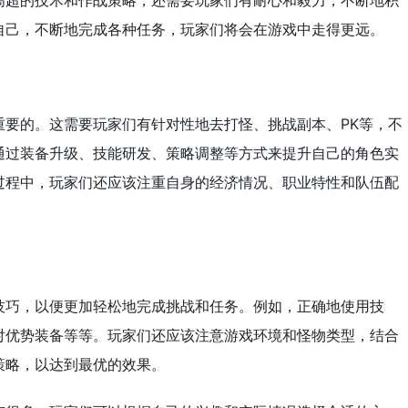
高超的技术和作战策略，还需要玩家们有耐心和毅力，不断地积
自己，不断地完成各种任务，玩家们将会在游戏中走得更远。
重要的。这需要玩家们有针对性地去打怪、挑战副本、PK等，不
通过装备升级、技能研发、策略调整等方式来提升自己的角色实
过程中，玩家们还应该注重自身的经济情况、职业特性和队伍配
。
技巧，以便更加轻松地完成挑战和任务。例如，正确地使用技
对优势装备等等。玩家们还应该注意游戏环境和怪物类型，结合
策略，以达到最优的效果。