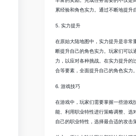
丰富的奖励。完成任务需要的不仅是
累经验和角色实力。通过不断地提升
5. 实力提升
在原始大陆地图中，实力提升是非常
断提升自己的角色实力。玩家们可以
力，以应对各种挑战。在实力提升的
合等要素，全面提升自己的角色实力
6. 游戏技巧
在游戏中，玩家们需要掌握一些游戏
能、利用职业特性进行策略调整、选
自己的职业特性，选择最合适的攻击