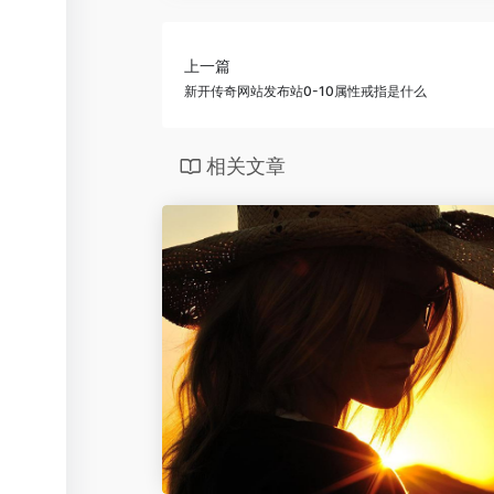
上一篇
新开传奇网站发布站0-10属性戒指是什么
相关文章