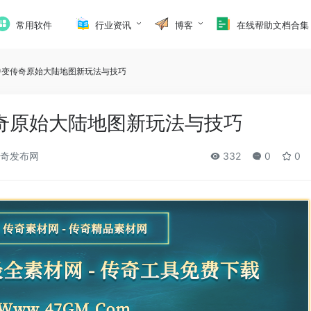
常用软件
行业资讯
博客
在线帮助文档合集
中变传奇原始大陆地图新玩法与技巧
奇原始大陆地图新玩法与技巧
奇发布网
332
0
0