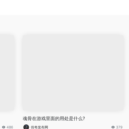
魂骨在游戏里面的用处是什么?
486
传奇发布网
379