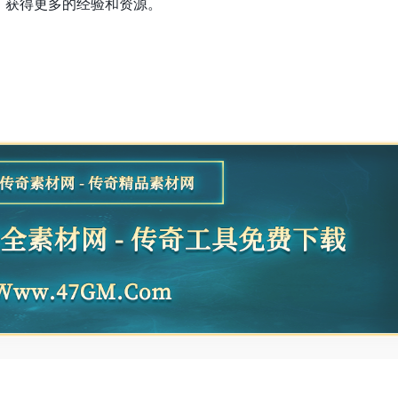
，获得更多的经验和资源。