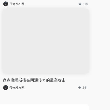
传奇发布网
318
盘点魔蝎戒指在网通传奇的最高攻击
传奇发布网
341