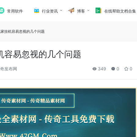
常用软件
行业资讯
博客
在线帮助文档合集
玩家挂机容易忽视的几个问题
机容易忽视的几个问题
奇发布网
349
0
0