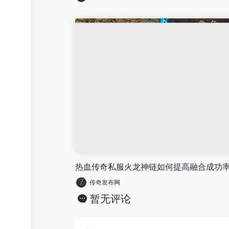
热血传奇私服火龙神链如何提高融合成功
传奇发布网
暂无评论