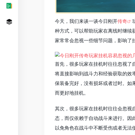
今天，我们来谈一谈今日刚开
传奇
种方式，可以帮助玩家在离线时继续
家常常会忽视一些细节问题，影响了
首先，很多玩家在挂机时往往忽视了
将直接影响到战斗力和经验获取的效
保装备完好，没有损坏或者过时。如
而更好地挂机。
其次，很多玩家在挂机时往往会忽视
态，而仅依赖于自动战斗来进行。因
以免角色在战斗中不断受伤或者无法