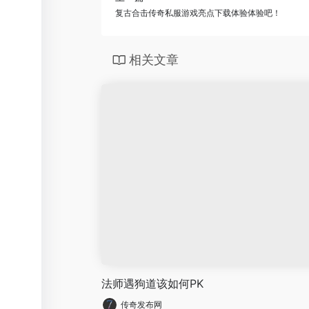
复古合击传奇私服游戏亮点下载体验体验吧！
相关文章
法师遇狗道该如何PK
传奇发布网