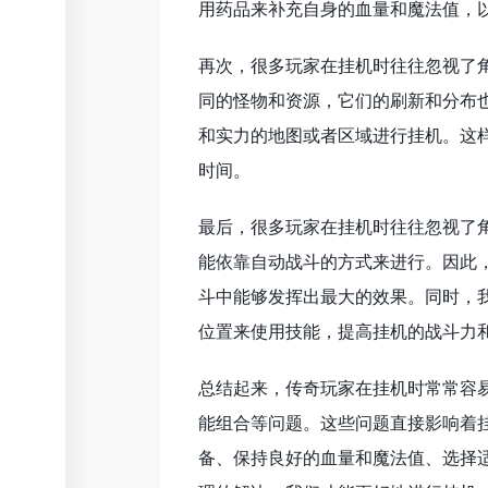
用药品来补充自身的血量和魔法值，
再次，很多玩家在挂机时往往忽视了
同的怪物和资源，它们的刷新和分布
和实力的地图或者区域进行挂机。这
时间。
最后，很多玩家在挂机时往往忽视了
能依靠自动战斗的方式来进行。因此
斗中能够发挥出最大的效果。同时，
位置来使用技能，提高挂机的战斗力
总结起来，传奇玩家在挂机时常常容
能组合等问题。这些问题直接影响着
备、保持良好的血量和魔法值、选择