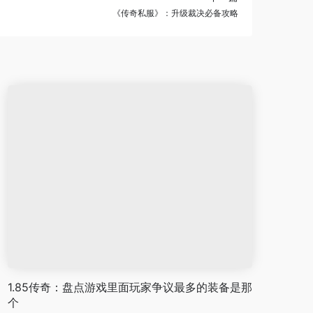
《传奇私服》：升级裁决必备攻略
1.85传奇：盘点游戏里面玩家争议最多的装备是那
个