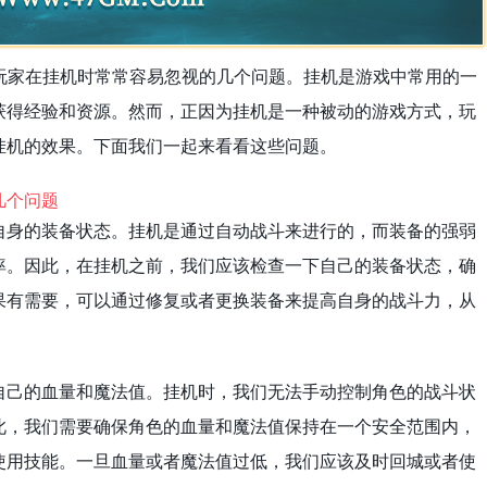
玩家在挂机时常常容易忽视的几个问题。挂机是游戏中常用的一
获得经验和资源。然而，正因为挂机是一种被动的游戏方式，玩
挂机的效果。下面我们一起来看看这些问题。
自身的装备状态。挂机是通过自动战斗来进行的，而装备的强弱
率。因此，在挂机之前，我们应该检查一下自己的装备状态，确
果有需要，可以通过修复或者更换装备来提高自身的战斗力，从
自己的血量和魔法值。挂机时，我们无法手动控制角色的战斗状
此，我们需要确保角色的血量和魔法值保持在一个安全范围内，
使用技能。一旦血量或者魔法值过低，我们应该及时回城或者使