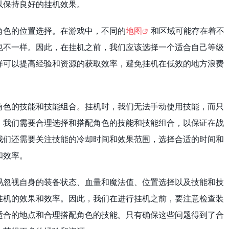
以保持良好的挂机效果。
角色的位置选择。在游戏中，不同的
地图
和区域可能存在着不
也不一样。因此，在挂机之前，我们应该选择一个适合自己等级
样可以提高经验和资源的获取效率，避免挂机在低效的地方浪费
角色的技能和技能组合。挂机时，我们无法手动使用技能，而只
，我们需要合理选择和搭配角色的技能和技能组合，以保证在战
我们还需要关注技能的冷却时间和效果范围，选择合适的时间和
和效率。
易忽视自身的装备状态、血量和魔法值、位置选择以及技能和技
挂机的效果和效率。因此，我们在进行挂机之前，要注意检查装
适合的地点和合理搭配角色的技能。只有确保这些问题得到了合