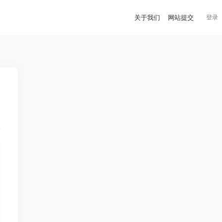
关于我们
网站提交
登录