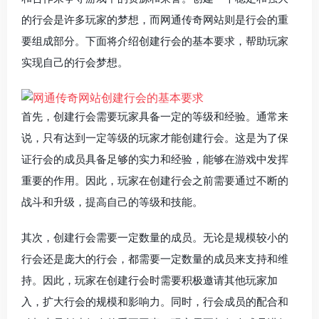
的行会是许多玩家的梦想，而网通传奇网站则是行会的重
要组成部分。下面将介绍创建行会的基本要求，帮助玩家
实现自己的行会梦想。
首先，创建行会需要玩家具备一定的等级和经验。通常来
说，只有达到一定等级的玩家才能创建行会。这是为了保
证行会的成员具备足够的实力和经验，能够在游戏中发挥
重要的作用。因此，玩家在创建行会之前需要通过不断的
战斗和升级，提高自己的等级和技能。
其次，创建行会需要一定数量的成员。无论是规模较小的
行会还是庞大的行会，都需要一定数量的成员来支持和维
持。因此，玩家在创建行会时需要积极邀请其他玩家加
入，扩大行会的规模和影响力。同时，行会成员的配合和