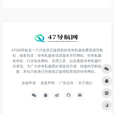
47GM导航是一个只收录正版授权的传奇私服免费资源导航
站，收集包含：传奇私服各优质版本开区网站、传奇私服
发布站，行业知名网站、实用工具，以及最新传奇私服行
业资讯。为广大传奇私服爱好者提供方便、快捷的导航链
接，本站只收录已经获得正版授权资质的传奇网站。
友链申请
免责声明
广告合作
关于我们