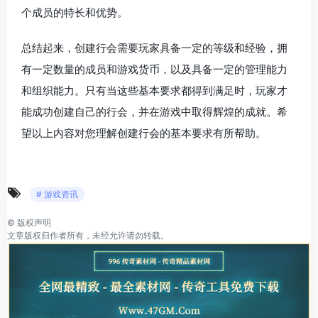
个成员的特长和优势。
总结起来，创建行会需要玩家具备一定的等级和经验，拥
有一定数量的成员和游戏货币，以及具备一定的管理能力
和组织能力。只有当这些基本要求都得到满足时，玩家才
能成功创建自己的行会，并在游戏中取得辉煌的成就。希
望以上内容对您理解创建行会的基本要求有所帮助。
# 游戏资讯
©
版权声明
文章版权归作者所有，未经允许请勿转载。