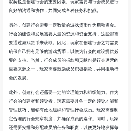
默契也是创建行会的重要因素。玩家需要与行会成员进行
良好的沟通和协作，共同完成各种任务和挑战。
另外，创建行会需要一定数量的游戏货币作为启动资金。
行会的建设和发展需要大量的资源和资金支持，这些都需
要通过游戏货币来获取。因此，玩家在创建行会之前需要
确保自己拥有足够的游戏货币，以便为行会的建设提供必
要的支持。当然，行会成员的捐款和贡献也是行会运营的
重要来源之一，玩家需要鼓励成员积极捐款，共同推动行
会的发展。
此外，创建行会还需要一定的管理能力和组织能力。作为
行会的创建者和领导者，玩家需要具备一定的领导才能和
管理技巧，能够有效地组织和管理行会成员。玩家需要制
定合理的行会规章制度，并确保成员的遵守。同时，玩家
还需要安排和分配成员的任务和职责，以便更好地发挥每