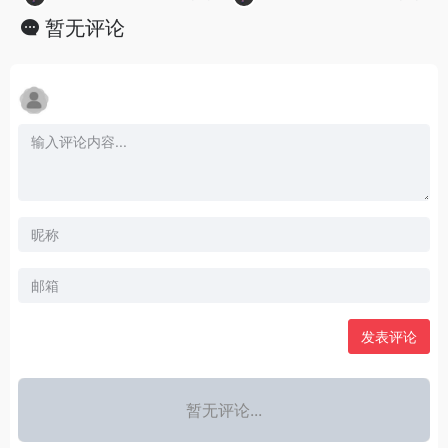
暂无评论
发表评论
暂无评论...