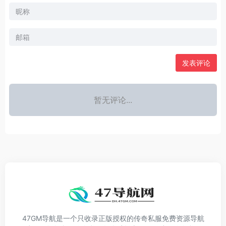
发表评论
暂无评论...
47GM导航是一个只收录正版授权的传奇私服免费资源导航