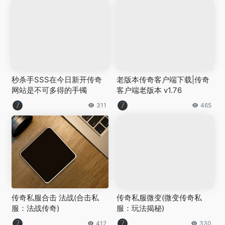
秒杀手SSS在今日新开传奇
老版本传奇客户端下载|传奇
网站是不可多得的手镯
客户端老版本 v1.76
311
465
传奇私服合击 法战(合击私
传奇私服微变(微变传奇私
服：法战传奇)
服：玩法揭秘)
412
330