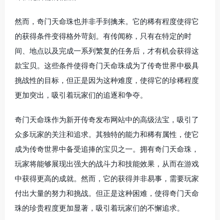
然而，奇门天命珠也并非手到擒来。它的稀有程度使得它
的获得条件变得格外苛刻。有传闻称，只有在特定的时
间、地点以及完成一系列繁复的任务后，才有机会获得这
款宝贝。这些条件使得奇门天命珠成为了传奇世界中极具
挑战性的目标，但正是因为这种难度，使得它的珍稀程度
更加突出，吸引着玩家们的追逐和争夺。
奇门天命珠作为新开传奇发布网站中的高级法宝，吸引了
众多玩家的关注和追求。其独特的能力和稀有属性，使它
成为传奇世界中备受追捧的宝贝之一。拥有奇门天命珠，
玩家将能够展现出强大的战斗力和技能效果，从而在游戏
中获得更高的成就。然而，它的获得并非易事，需要玩家
付出大量的努力和挑战。但正是这种困难，使得奇门天命
珠的珍贵程度更加显著，吸引着玩家们的不懈追求。