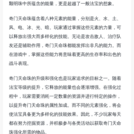
颗明珠中所蕴含的能量，更是超越了一般法宝的想象。
奇门天命珠蕴含着八种元素的能量，分别是火、水、土、
风、电、冰、光、暗。玩家通过掌握这些元素的力量，可
以释放出强大而多样化的技能。无论是攻击敌人、治疗队
友还是辅助作用，奇门天命珠都能发挥出非凡的能力。而
在游戏中，掌握这些能力将意味着更高的生存率和出色的
战斗表现。
奇门天命珠的升级和强化也是玩家追求的目标之一。随着
法宝等级的提升，它释放的能量也会逐渐增强。在强化过
程中，玩家需要消耗一定数量的资源并进行特定的操作，
以提升奇门天命珠的属性加成。而不同的元素强化，将会
使法宝具备更为多样化的技能效果。因此，不少玩家每天
都在努力挖掘资源，并积极参与各类活动以获取奇门天命
珠强化所需的物品。