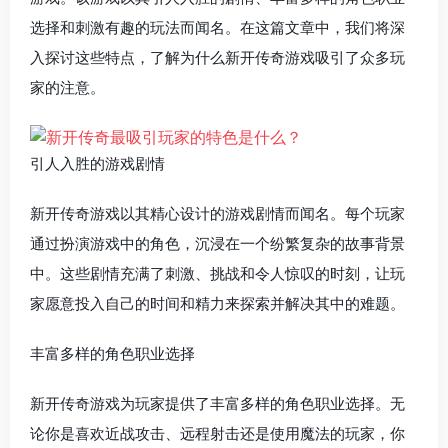
选择和刺激有趣的玩法而闻名。在这篇文章中，我们将深
入探讨这些特点，了解为什么新开传奇游戏吸引了众多玩
家的注意。
引人入胜的游戏剧情
新开传奇游戏以其精心设计的游戏剧情而闻名。每个玩家
通过扮演游戏中的角色，沉浸在一个纷繁复杂的故事背景
中。这些剧情充满了刺激、挑战和令人惊叹的时刻，让玩
家愿意投入自己的时间和精力来探索并解决其中的难题。
丰富多样的角色职业选择
新开传奇游戏为玩家提供了丰富多样的角色职业选择。无
论你是喜欢近战攻击、远程射击还是使用魔法的玩家，你