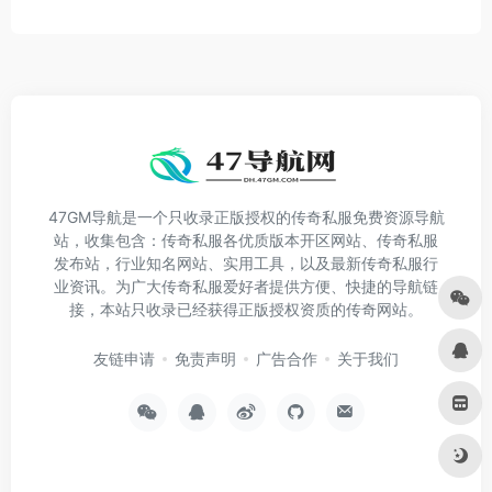
47GM导航是一个只收录正版授权的传奇私服免费资源导航
站，收集包含：传奇私服各优质版本开区网站、传奇私服
发布站，行业知名网站、实用工具，以及最新传奇私服行
业资讯。为广大传奇私服爱好者提供方便、快捷的导航链
接，本站只收录已经获得正版授权资质的传奇网站。
友链申请
免责声明
广告合作
关于我们