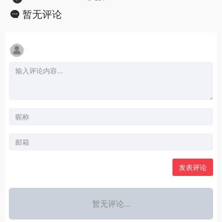
暂无评论
发表评论
暂无评论...