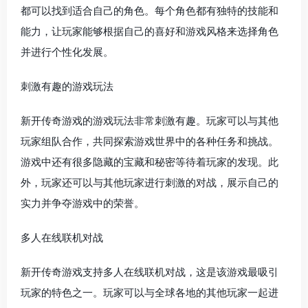
都可以找到适合自己的角色。每个角色都有独特的技能和
能力，让玩家能够根据自己的喜好和游戏风格来选择角色
并进行个性化发展。
刺激有趣的游戏玩法
新开传奇游戏的游戏玩法非常刺激有趣。玩家可以与其他
玩家组队合作，共同探索游戏世界中的各种任务和挑战。
游戏中还有很多隐藏的宝藏和秘密等待着玩家的发现。此
外，玩家还可以与其他玩家进行刺激的对战，展示自己的
实力并争夺游戏中的荣誉。
多人在线联机对战
新开传奇游戏支持多人在线联机对战，这是该游戏最吸引
玩家的特色之一。玩家可以与全球各地的其他玩家一起进