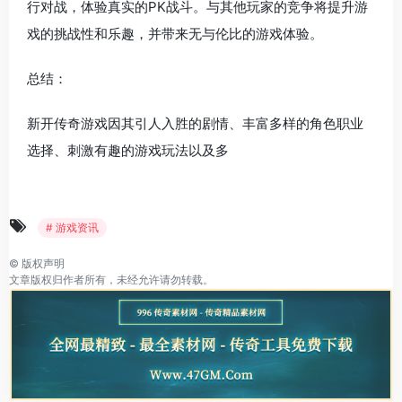
行对战，体验真实的PK战斗。与其他玩家的竞争将提升游
戏的挑战性和乐趣，并带来无与伦比的游戏体验。
总结：
新开传奇游戏因其引人入胜的剧情、丰富多样的角色职业
选择、刺激有趣的游戏玩法以及多
# 游戏资讯
©
版权声明
文章版权归作者所有，未经允许请勿转载。