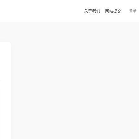
关于我们
网站提交
登录