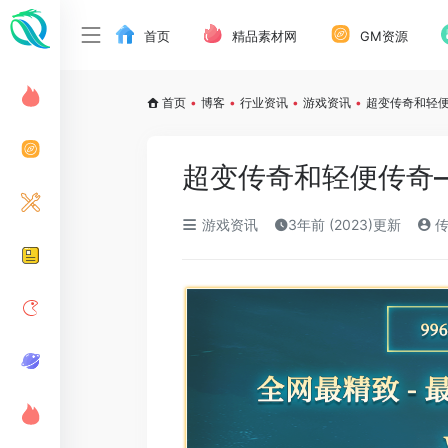
首页
精品素材网
GM资源
首页
•
博客
•
行业资讯
•
游戏资讯
•
超变传奇和轻
超变传奇和轻便传奇
游戏资讯
3年前 (2023)更新
传