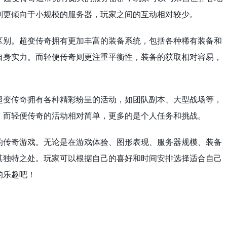
则更倾向于小规模的服务器，玩家之间的互动相对较少。
区别。超变传奇拥有更加丰富的装备系统，包括各种稀有装备和
自身实力。而轻便传奇则更注重平衡性，装备的获取相对容易，
超变传奇拥有各种精彩纷呈的活动，如团队副本、大型战场等，
。而轻便传奇的活动相对简单，更多的是个人任务和挑战。
的传奇游戏。无论是在游戏体验、图形表现、服务器规模、装备
其独特之处。玩家可以根据自己的喜好和时间安排选择适合自己
的乐趣吧！