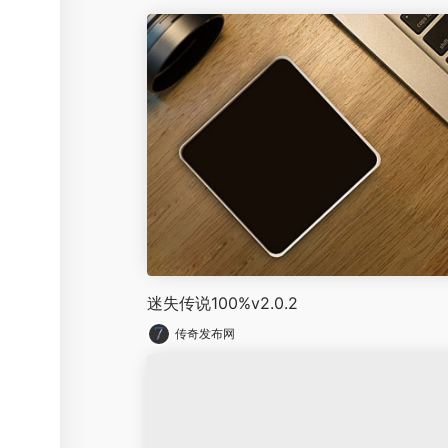
迷失传说100%v2.0.2
传奇发布网