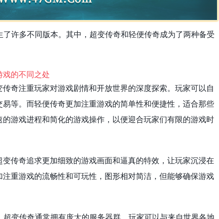
生了许多不同版本。其中，超变传奇和轻便传奇成为了两种备受
变传奇注重玩家对游戏剧情和开放世界的深度探索。玩家可以自
交易等。而轻便传奇更加注重游戏的简单性和便捷性，适合那些
速的游戏进程和简化的游戏操作，以便迎合玩家们有限的游戏时
超变传奇追求更加细致的游戏画面和逼真的特效，让玩家沉浸在
加注重游戏的流畅性和可玩性，图形相对简洁，但能够确保游戏
。超变传奇通常拥有庞大的服务器群，玩家可以与来自世界各地