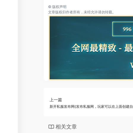
©
版权声明
文章版权归作者所有，未经允许请勿转载。
上一篇
新开私服发布网(发布私服网，玩家可以在上面创建自
相关文章