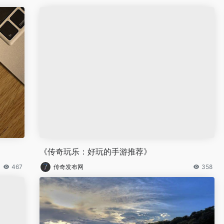
《传奇玩乐：好玩的手游推荐》
467
传奇发布网
358