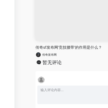
传奇sf发布网‘竞技腰带’的作用是什么？
传奇发布网
暂无评论