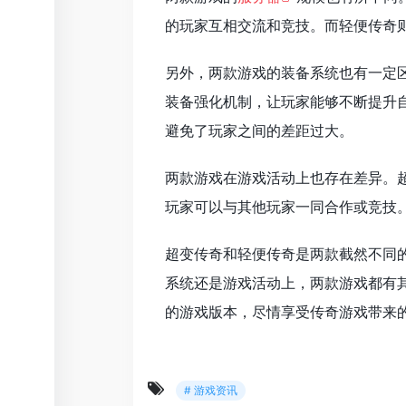
的玩家互相交流和竞技。而轻便传奇
另外，两款游戏的装备系统也有一定
装备强化机制，让玩家能够不断提升
避免了玩家之间的差距过大。
两款游戏在游戏活动上也存在差异。
玩家可以与其他玩家一同合作或竞技
超变传奇和轻便传奇是两款截然不同
系统还是游戏活动上，两款游戏都有
的游戏版本，尽情享受传奇游戏带来
# 游戏资讯