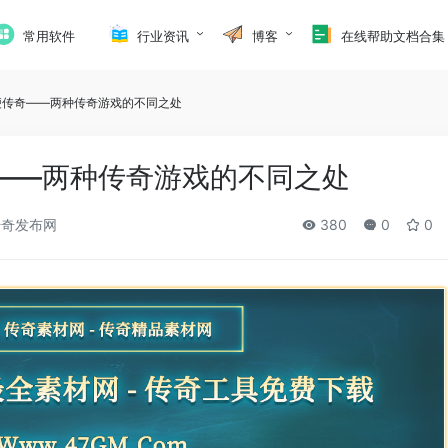
常用软件
行业资讯
博客
在线帮助文档合集
便传奇——两种传奇游戏的不同之处
——两种传奇游戏的不同之处
奇发布网
380
0
0