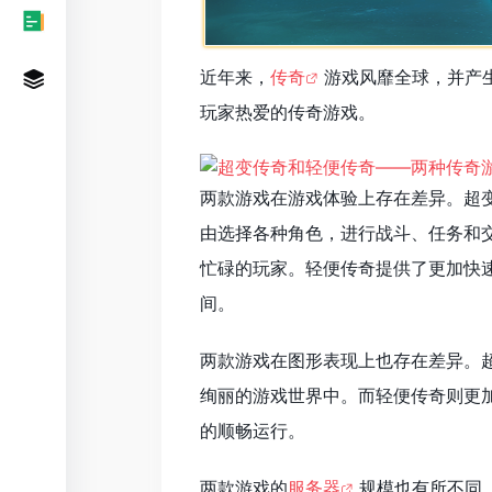
近年来，
传奇
游戏风靡全球，并产
玩家热爱的传奇游戏。
两款游戏在游戏体验上存在差异。超
由选择各种角色，进行战斗、任务和
忙碌的玩家。轻便传奇提供了更加快
间。
两款游戏在图形表现上也存在差异。
绚丽的游戏世界中。而轻便传奇则更
的顺畅运行。
两款游戏的
服务器
规模也有所不同