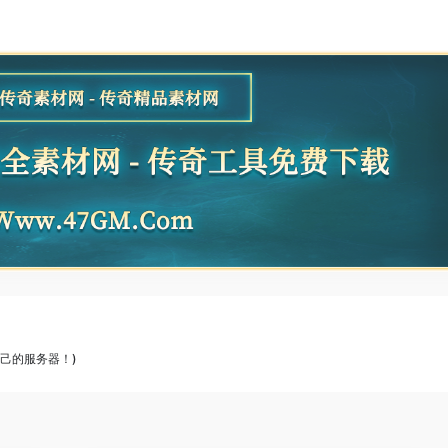
己的服务器！)