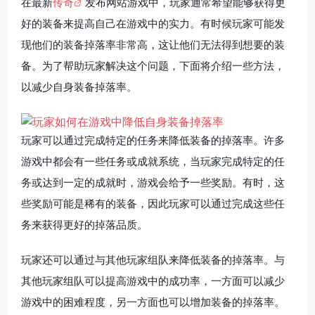
在最新
传奇
发布网站游戏中，玩家通常希望能够获得更
好的装备来提高自己在游戏中的实力。有时候玩家可能发
现他们的装备掉落率非常高，这让他们无法得到想要的装
备。为了帮助玩家解决这个问题，下面将介绍一些方法，
以减少自身装备掉落率。
玩家可以通过完成特定的任务来降低装备的掉落率。许多
游戏中都会有一些任务或成就系统，当玩家完成特定的任
务或达到一定的成就时，游戏会给予一些奖励。有时，这
些奖励可能是稀有的装备，因此玩家可以通过完成这些任
务来获得更好的掉落品质。
玩家还可以通过与其他玩家组队来降低装备的掉落率。与
其他玩家组队可以提高游戏中的成功率，一方面可以减少
游戏中的困难程度，另一方面也可以增加装备的掉落率。