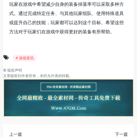
玩家在游戏中希望减少自身的装备掉落率可以采取多种方
式。通过完成特定任务、与其他玩家组队、使用特殊道具
或提升自己的技能，玩家都可以达到这个目标。希望这些
方法对于玩家们在游戏中获得更好的装备有所帮助。
# 游戏资讯
©
版权声明
文章版权归作者所有，未经允许请勿转载。
上一篇
下一篇