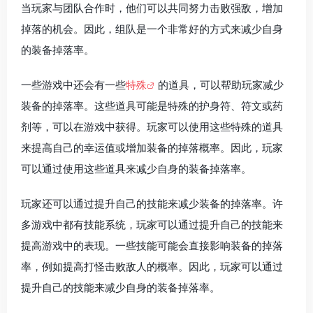
当玩家与团队合作时，他们可以共同努力击败强敌，增加
掉落的机会。因此，组队是一个非常好的方式来减少自身
的装备掉落率。
一些游戏中还会有一些
特殊
的道具，可以帮助玩家减少
装备的掉落率。这些道具可能是特殊的护身符、符文或药
剂等，可以在游戏中获得。玩家可以使用这些特殊的道具
来提高自己的幸运值或增加装备的掉落概率。因此，玩家
可以通过使用这些道具来减少自身的装备掉落率。
玩家还可以通过提升自己的技能来减少装备的掉落率。许
多游戏中都有技能系统，玩家可以通过提升自己的技能来
提高游戏中的表现。一些技能可能会直接影响装备的掉落
率，例如提高打怪击败敌人的概率。因此，玩家可以通过
提升自己的技能来减少自身的装备掉落率。