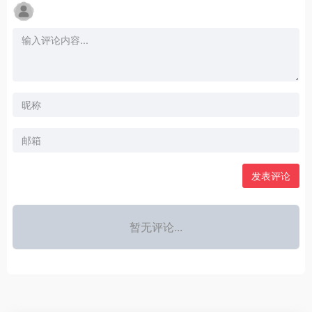
发表评论
暂无评论...