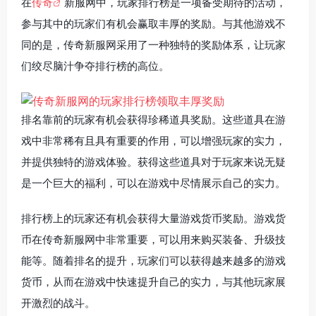
在
传奇
新服网中，玩家排行榜是一项备受期待的活动，
参与其中的玩家们有机会赢取丰厚的奖励。与其他游戏不
同的是，传奇新服网采用了一种独特的奖励体系，让玩家
们绞尽脑汁争夺排行榜的高位。
排名靠前的玩家有机会获得珍稀道具奖励。这些道具在游
戏中非常稀有且具有重要的作用，可以增强玩家的实力，
并提供独特的游戏体验。获得这些道具对于玩家来说无疑
是一个巨大的福利，可以在游戏中尽情展示自己的实力。
排行榜上的玩家还有机会获得大量游戏货币奖励。游戏货
币在传奇新服网中非常重要，可以用来购买装备、升级技
能等。随着排名的提升，玩家们可以获得越来越多的游戏
货币，从而在游戏中快速提升自己的实力，与其他玩家展
开激烈的战斗。