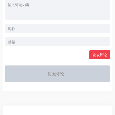
发表评论
暂无评论...