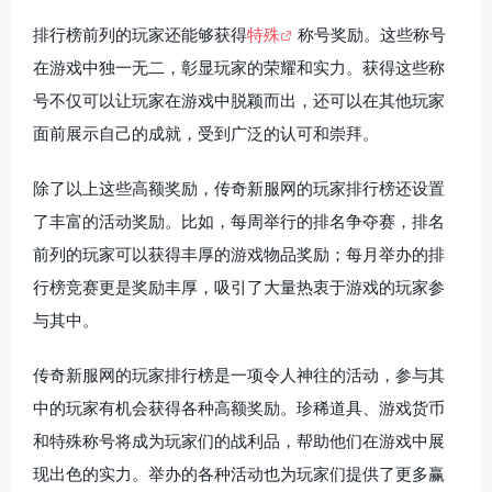
排行榜前列的玩家还能够获得
特殊
称号奖励。这些称号
在游戏中独一无二，彰显玩家的荣耀和实力。获得这些称
号不仅可以让玩家在游戏中脱颖而出，还可以在其他玩家
面前展示自己的成就，受到广泛的认可和崇拜。
除了以上这些高额奖励，传奇新服网的玩家排行榜还设置
了丰富的活动奖励。比如，每周举行的排名争夺赛，排名
前列的玩家可以获得丰厚的游戏物品奖励；每月举办的排
行榜竞赛更是奖励丰厚，吸引了大量热衷于游戏的玩家参
与其中。
传奇新服网的玩家排行榜是一项令人神往的活动，参与其
中的玩家有机会获得各种高额奖励。珍稀道具、游戏货币
和特殊称号将成为玩家们的战利品，帮助他们在游戏中展
现出色的实力。举办的各种活动也为玩家们提供了更多赢