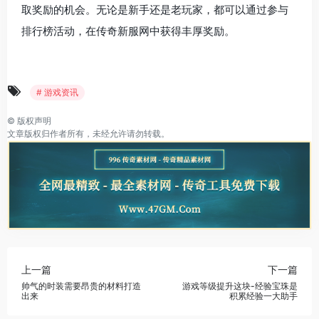
取奖励的机会。无论是新手还是老玩家，都可以通过参与
排行榜活动，在传奇新服网中获得丰厚奖励。
# 游戏资讯
©
版权声明
文章版权归作者所有，未经允许请勿转载。
上一篇
下一篇
帅气的时装需要昂贵的材料打造
游戏等级提升这块-经验宝珠是
出来
积累经验一大助手