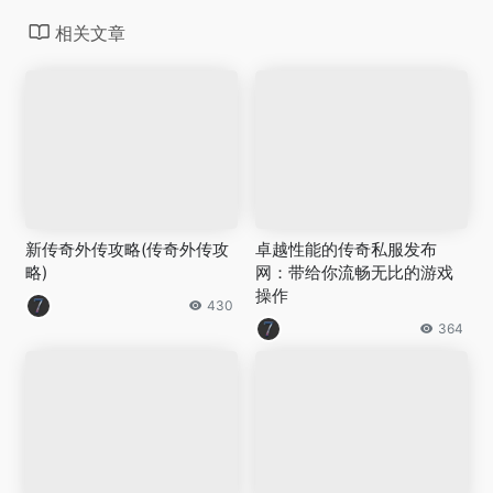
相关文章
新传奇外传攻略(传奇外传攻
卓越性能的传奇私服发布
略)
网：带给你流畅无比的游戏
操作
430
364