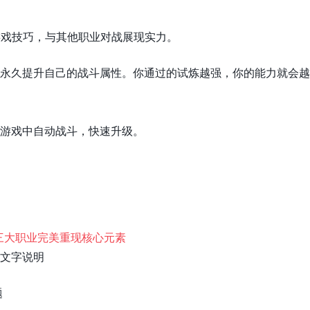
游戏技巧，与其他职业对战展现实力。
以永久提升自己的战斗属性。你通过的试炼越强，你的能力就会越
在游戏中自动战斗，快速升级。
的文字说明
题