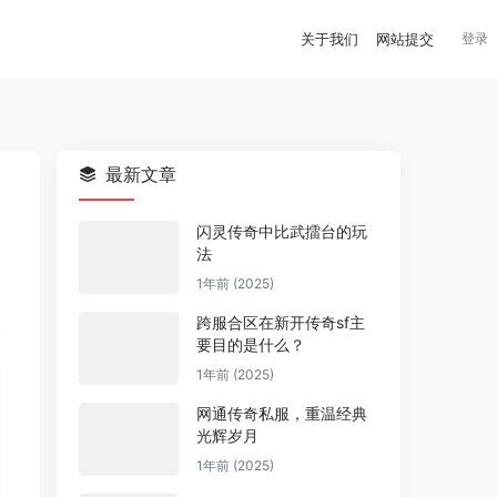
关于我们
网站提交
登录
最新文章
闪灵传奇中比武擂台的玩
法
1年前 (2025)
跨服合区在新开传奇sf主
要目的是什么？
1年前 (2025)
网通传奇私服，重温经典
光辉岁月
1年前 (2025)