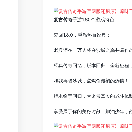
复古传奇
手游1.80个游戏特色
梦回1.8.0，重温热血经典；
老兵还在，万人将在沙城之巅并肩作
经典传奇回忆，版本回归，全新征程
和我再战沙城，点燃你最初的热情！
版本终于回归，带来最真实的战斗体
享受属于你的美好时刻，加油少年，