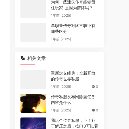
为何一些迷失传奇能够留
住玩家-是因为情怀吗？
1年前 (2025)
单职业传奇对比三职业有
哪些区分
1年前 (2025)
相关文章
重新定义经典：全新开放
的传奇世界私服
1年前 (2025)
0
传奇私服发布网除魔任务
内容是什么
1年前 (2025)
0
我玩个传奇私服，下了补
丁解压之后，按F10可以看