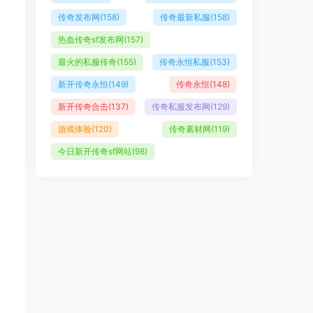
传奇发布网
(158)
传奇最新私服
(158)
热血传奇sf发布网
(157)
最火的私服传奇
(155)
传奇永恒私服
(153)
新开传奇永恒
(149)
传奇永恒
(148)
新开传奇合击
(137)
传奇私服发布网
(129)
游戏体验
(120)
传奇素材网
(119)
今日新开传奇sf网站
(98)