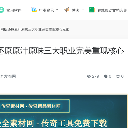
常用软件
行业资讯
博客
在线帮助文档合集
官网版还原原汁原味三大职业完美重现核心元素
还原原汁原味三大职业完美重现核心
奇发布网
279
0
0