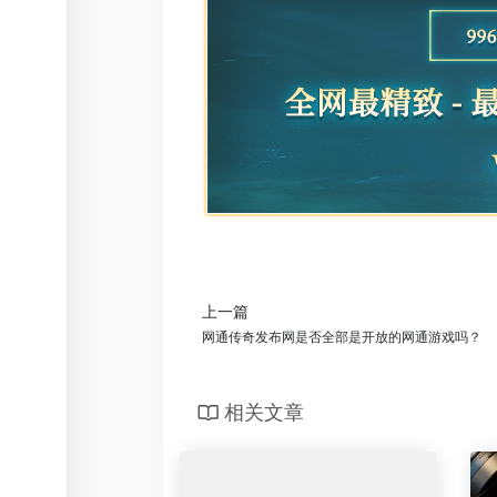
上一篇
网通传奇发布网是否全部是开放的网通游戏吗？
相关文章