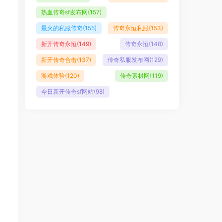
热血传奇sf发布网
(157)
最火的私服传奇
(155)
传奇永恒私服
(153)
新开传奇永恒
(149)
传奇永恒
(148)
新开传奇合击
(137)
传奇私服发布网
(129)
游戏体验
(120)
传奇素材网
(119)
今日新开传奇sf网站
(98)