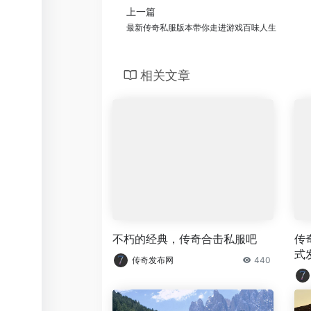
上一篇
最新传奇私服版本带你走进游戏百味人生
相关文章
不朽的经典，传奇合击私服吧
传
式
传奇发布网
440