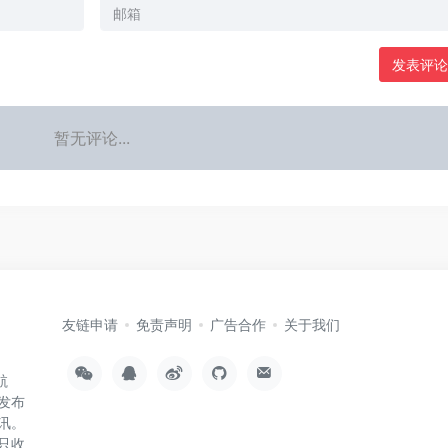
发表评论
暂无评论...
友链申请
免责声明
广告合作
关于我们
航
发布
讯。
只收