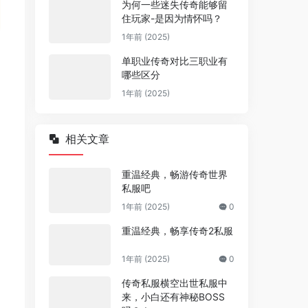
为何一些迷失传奇能够留
住玩家-是因为情怀吗？
1年前 (2025)
单职业传奇对比三职业有
哪些区分
1年前 (2025)
相关文章
重温经典，畅游传奇世界
私服吧
1年前 (2025)
0
重温经典，畅享传奇2私服
1年前 (2025)
0
传奇私服横空出世私服中
来，小白还有神秘BOSS