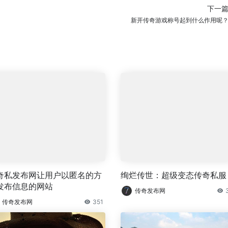
下一
新开传奇游戏称号起到什么作用呢
奇私发布网让用户以匿名的方
绚烂传世：超级变态传奇私服
发布信息的网站
传奇发布网
传奇发布网
351