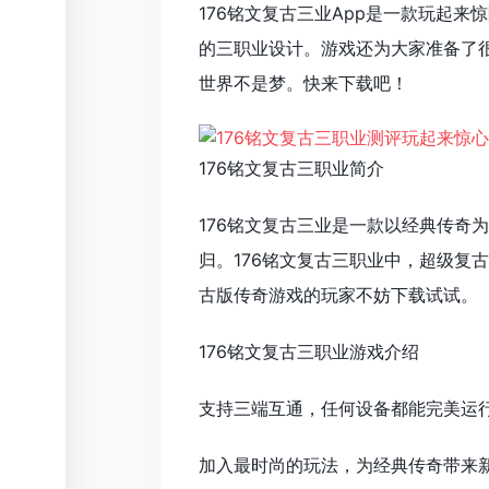
176铭文复古三业App是一款玩起
的三职业设计。游戏还为大家准备了
世界不是梦。快来下载吧！
176铭文复古三职业简介
176铭文复古三业是一款以经典传奇
归。176铭文复古三职业中，超级复
古版传奇游戏的玩家不妨下载试试。
176铭文复古三职业游戏介绍
支持三端互通，任何设备都能完美运行
加入最时尚的玩法，为经典传奇带来