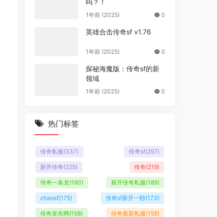
吗？！
1年前 (2025)
0
英雄合击传奇sf v1.76
1年前 (2025)
0
探秘海魔版：传奇sf的新
领域
1年前 (2025)
0
热门标签
传奇私服
(337)
传奇sf
(257)
新开传奇
(225)
传奇
(219)
传奇一条龙
(190)
新开传奇私服
(189)
zhaosf
(175)
传奇sf新开一秒
(173)
传奇发布网
(158)
传奇最新私服
(158)