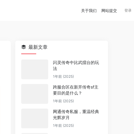
关于我们
网站提交
登录
最新文章
闪灵传奇中比武擂台的玩
法
1年前 (2025)
跨服合区在新开传奇sf主
要目的是什么？
1年前 (2025)
网通传奇私服，重温经典
光辉岁月
1年前 (2025)