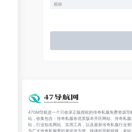
47GM导航是一个只收录正版授权的传奇私服免费资源导
站，收集包含：传奇私服各优质版本开区网站、传奇私服
站，行业知名网站、实用工具，以及最新传奇私服行业资
为广大传奇私服爱好者提供方便、快捷的导航链接，本站