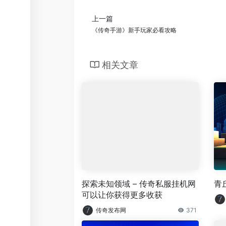
上一篇
《传奇手游》新手玩家必看攻略
相关文章
探索未知领域 – 传奇私服挂机网
青
可以让你获得更多收获
传奇发布网
371