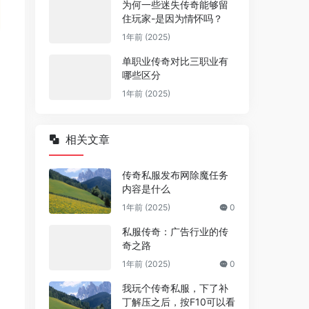
为何一些迷失传奇能够留
住玩家-是因为情怀吗？
1年前 (2025)
单职业传奇对比三职业有
哪些区分
1年前 (2025)
相关文章
传奇私服发布网除魔任务
内容是什么
1年前 (2025)
0
私服传奇：广告行业的传
奇之路
1年前 (2025)
0
我玩个传奇私服，下了补
丁解压之后，按F10可以看