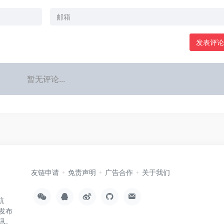
发表评论
暂无评论...
友链申请
免责声明
广告合作
关于我们
航
发布
讯。