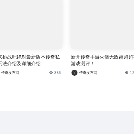
来挑战吧绝对最新版本传奇私
新开传奇手游火箭无敌超超超
玩法介绍及详细介绍
游戏测评！
传奇发布网
386
传奇发布网
1,