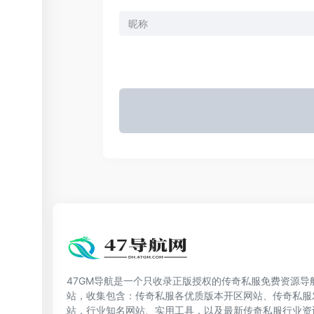
47GM导航是一个只收录正版授权的传奇私服免费资源导
站，收集包含：传奇私服各优质版本开区网站、传奇私服
站，行业知名网站、实用工具，以及最新传奇私服行业资