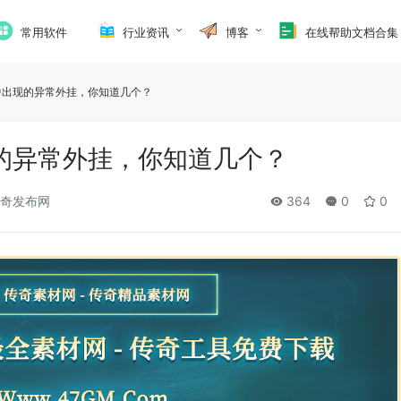
常用软件
行业资讯
博客
在线帮助文档合集
中出现的异常外挂，你知道几个？
的异常外挂，你知道几个？
奇发布网
364
0
0