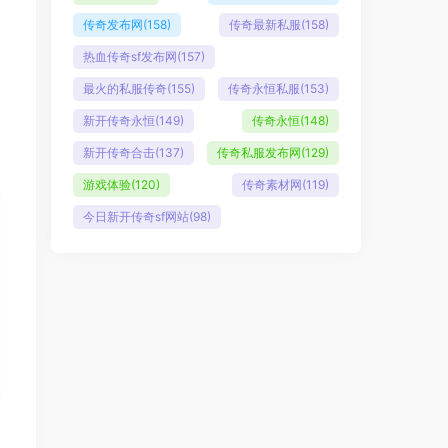
传奇发布网
(158)
传奇最新私服
(158)
热血传奇sf发布网
(157)
最火的私服传奇
(155)
传奇永恒私服
(153)
新开传奇永恒
(149)
传奇永恒
(148)
新开传奇合击
(137)
传奇私服发布网
(129)
游戏体验
(120)
传奇素材网
(119)
今日新开传奇sf网站
(98)