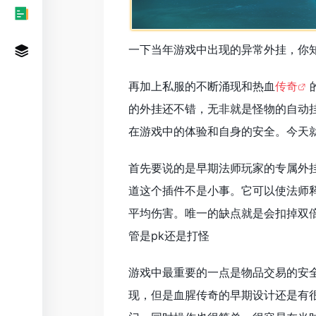
一下当年游戏中出现的异常外挂，你
再加上私服的不断涌现和热血
传奇
的外挂还不错，无非就是怪物的自动
在游戏中的体验和自身的安全。今天
首先要说的是早期法师玩家的专属外
道这个插件不是小事。它可以使法师
平均伤害。唯一的缺点就是会扣掉双
管是pk还是打怪
游戏中最重要的一点是物​​品交易的
现，但是血腥传奇的早期设计还是有