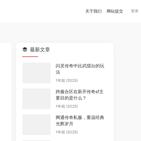
关于我们
网站提交
登录
最新文章
闪灵传奇中比武擂台的玩
法
1年前 (2025)
跨服合区在新开传奇sf主
要目的是什么？
1年前 (2025)
网通传奇私服，重温经典
光辉岁月
1年前 (2025)