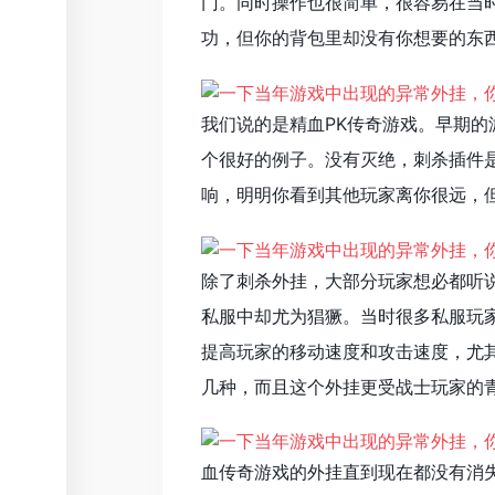
门。同时操作也很简单，很容易在当
功，但你的背包里却没有你想要的东
我们说的是精血PK传奇游戏。早期
个很好的例子。没有灭绝，刺杀插件
响，明明你看到其他玩家离你很远，
除了刺杀外挂，大部分玩家想必都听
私服中却尤为猖獗。当时很多私服玩
提高玩家的移动速度和攻击速度，尤
几种，而且这个外挂更受战士玩家的
血传奇游戏的外挂直到现在都没有消