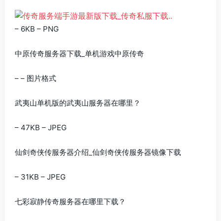
– 6KB – PNG
中原传奇服务器下载_单机游戏中原传奇
– – 图片格式
武夷山单机版的武夷山服务器在哪里？
– 47KB – JPEG
仙剑奇侠传服务器介绍_仙剑奇侠传服务器镜像下载
– 31KB – JPEG
七彩寂静传奇服务器在哪里下载？