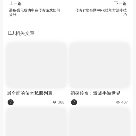
上一篇
下一篇
装备强化成功率在传奇游戏如何
传奇sf发布网中PK技能方法小技
提升
巧
相关文章
最全面的传奇私服列表
初探传奇：激战手游世界
388
467