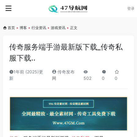
登录
首页
•
博客
•
行业资讯
•
游戏资讯
•
正文
传奇服务端手游最新版下载_传奇私
服下载..
1年前 (2025)更
传奇发布
新
网
502
0
0