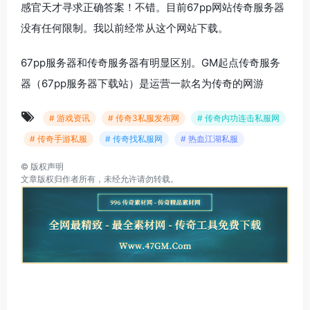
感官天才寻求正确答案！不错。目前67pp网站传奇服务器
没有任何限制。我以前经常从这个网站下载。
67pp服务器和传奇服务器有明显区别。GM起点传奇服务
器（67pp服务器下载站）是运营一款名为传奇的网游
# 游戏资讯
# 传奇3私服发布网
# 传奇内功连击私服网
# 传奇手游私服
# 传奇找私服网
# 热血江湖私服
©
版权声明
文章版权归作者所有，未经允许请勿转载。