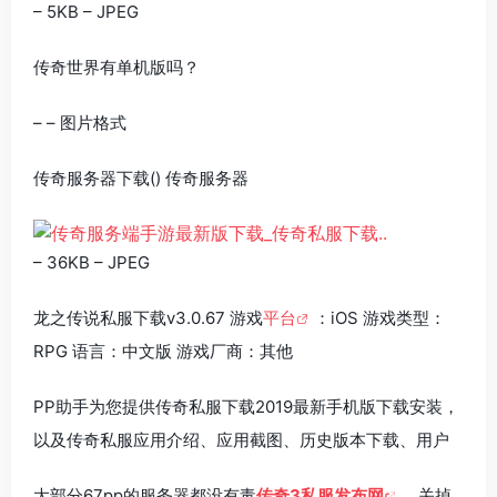
– 5KB – JPEG
传奇世界有单机版吗？
– – 图片格式
传奇服务器下载() 传奇服务器
– 36KB – JPEG
龙之传说私服下载v3.0.67 游戏
平台
：iOS 游戏类型：
RPG 语言：中文版 游戏厂商：其他
PP助手为您提供传奇私服下载2019最新手机版下载安装，
以及传奇私服应用介绍、应用截图、历史版本下载、用户
大部分67pp的服务器都没有毒
传奇3私服发布网
，关掉