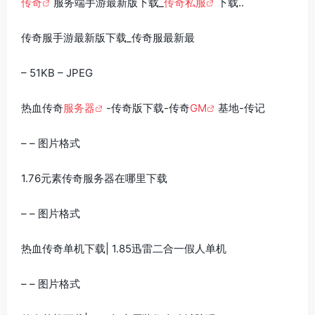
传奇
服务端手游最新版下载_
传奇私服
下载..
传奇服手游最新版下载_传奇服最新最
– 51KB – JPEG
热血传奇
服务器
-传奇版下载-传奇
GM
基地-传记
– – 图片格式
1.76元素传奇服务器在哪里下载
– – 图片格式
热血传奇单机下载| 1.85迅雷二合一假人单机
– – 图片格式