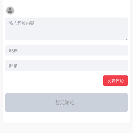
发表评论
暂无评论...