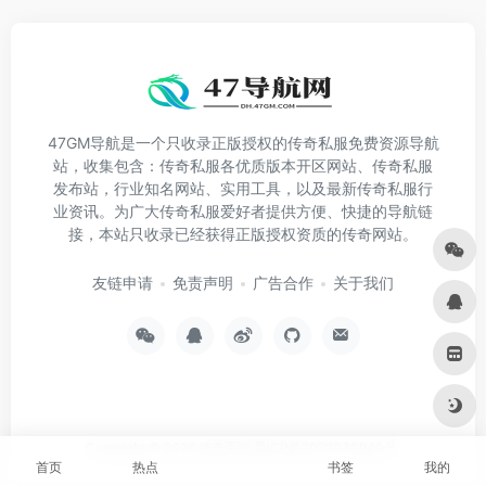
47GM导航是一个只收录正版授权的传奇私服免费资源导航
站，收集包含：传奇私服各优质版本开区网站、传奇私服
发布站，行业知名网站、实用工具，以及最新传奇私服行
业资讯。为广大传奇私服爱好者提供方便、快捷的导航链
接，本站只收录已经获得正版授权资质的传奇网站。
友链申请
免责声明
广告合作
关于我们
Copyright © 2026
传奇手游
蜀ICP备2022030940号
首页
热点
书签
我的