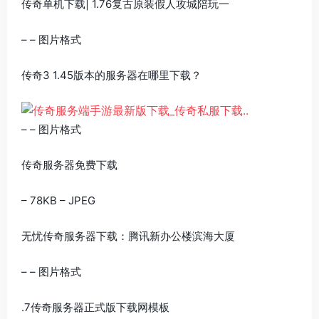
传奇单机下载| 1.76复古原装假人攻城陪玩一
– – 图片格式
传奇3 1.45版本的服务器在哪里下载？
– – 图片格式
传奇服务器免费下载
– 78KB – JPEG
无忧传奇服务器下载：腾讯新办公楼滨海大厦
– – 图片格式
.7传奇服务器正式版下载网模板