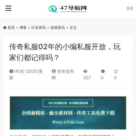
登录
首页
•
博客
•
行业资讯
•
游戏资讯
•
正文
传奇私服02年的小编私服开放，玩
家们都记得吗？
1年前 (2025)更
传奇发布
新
网
257
0
0