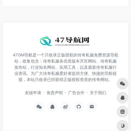
47GM导航是一个只收录正版授权的传奇私服免费资源导航
站，收集包含：传奇私服各优质版本开区网站、传奇私服
发布站，行业知名网站、实用工具，以及最新传奇私服行
业资讯。为广大传奇私服爱好者提供方便、快捷的导航链
接，本站只收录已经获得正版授权资质的传奇网站。
友链申请
免责声明
广告合作
关于我们