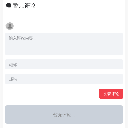
暂无评论
发表评论
暂无评论...