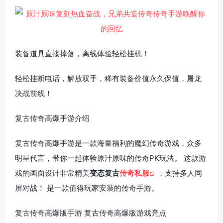
装备道具直接掉落，离线体验轻松挂机！
轻松挂断电话，解放双手，稀有装备价值永久保值，屠龙
决战前线！
复古传奇高爆手游介绍
复古传奇高爆手游是一款海量福利的魔幻传奇游戏，众多
明星代言，带你一起体验原汁原味的传奇PK玩法。 这款游
戏的画面设计非常精美
变态复古
传奇私服
，支持多人同
屏对战！ 是一款值得玩家安装的传奇手游。
复古传奇高爆版手游 复古传奇高爆版游戏亮点