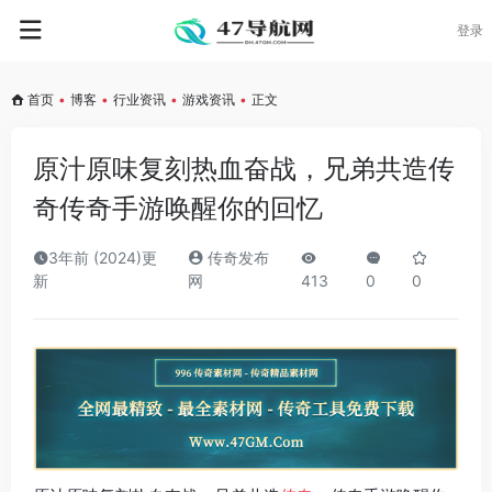
登录
首页
•
博客
•
行业资讯
•
游戏资讯
•
正文
原汁原味复刻热血奋战，兄弟共造传
奇传奇手游唤醒你的回忆
3年前 (2024)更
传奇发布
新
网
413
0
0