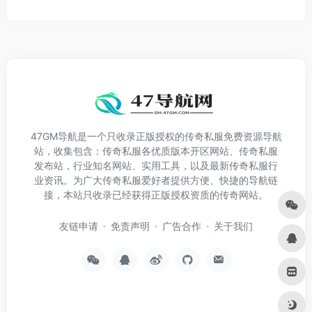
47GM导航是一个只收录正版授权的传奇私服免费资源导航
站，收集包含：传奇私服各优质版本开区网站、传奇私服
发布站，行业知名网站、实用工具，以及最新传奇私服行
业资讯。为广大传奇私服爱好者提供方便、快捷的导航链
接，本站只收录已经获得正版授权资质的传奇网站。
友链申请
免责声明
广告合作
关于我们