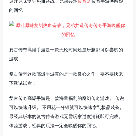
原汁原味复刻热血奋战，兄弟共造
传奇
传奇手游唤醒你
的回忆
复古传奇高爆手游是一款无论时间还是乐趣都可以尝试的
游戏
复古传奇这款高爆手游真的是一款良心之作，要不要快来
下载试试看！
复古传奇高爆手游是一款海量福利的魔幻传奇游戏。 传说
可以快速升级。 不用花一分钱就可以快速拿到极品装备。
最经典版本的复古传奇游戏无需玩家过度消耗即可完成。
体验游戏，经典的玩法一定会唤醒你的回忆。