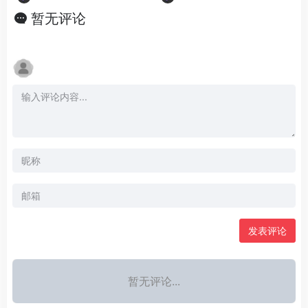
暂无评论
发表评论
暂无评论...