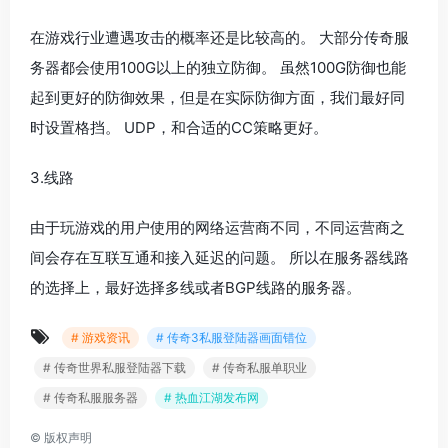
在游戏行业遭遇攻击的概率还是比较高的。 大部分传奇服
务器都会使用100G以上的独立防御。 虽然100G防御也能
起到更好的防御效果，但是在实际防御方面，我们最好同
时设置格挡。 UDP，和合适的CC策略更好。
3.线路
由于玩游戏的用户使用的网络运营商不同，不同运营商之
间会存在互联互通和接入延迟的问题。 所以在服务器线路
的选择上，最好选择多线或者BGP线路的服务器。
# 游戏资讯
# 传奇3私服登陆器画面错位
# 传奇世界私服登陆器下载
# 传奇私服单职业
# 传奇私服服务器
# 热血江湖发布网
©
版权声明