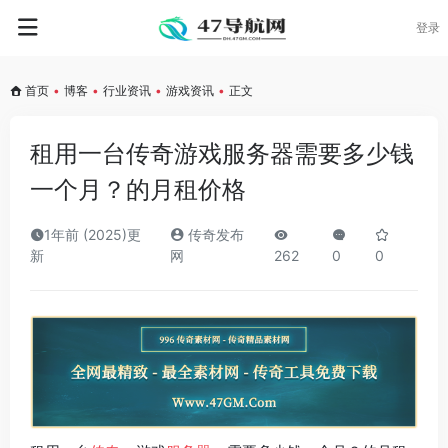
登录
首页
•
博客
•
行业资讯
•
游戏资讯
•
正文
租用一台传奇游戏服务器需要多少钱
一个月？的月租价格
1年前 (2025)更
传奇发布
新
网
262
0
0