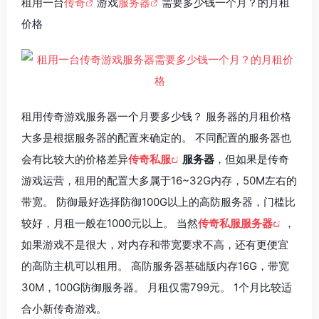
租用一台
传奇
游戏
服务器
需要多少钱一个月？的月租
价格
租用传奇游戏服务器一个月要多少钱？ 服务器的月租价格
大多是根据服务器的配置来确定的。 不同配置的服务器也
会有比较大的价格差异
传奇私服
服务器
，但如果是传奇
游戏运营，租用的配置大多属于16~32G内存，50M左右的
带宽。 防御最好选择防御100G以上的高防服务器，门槛比
较好，月租一般在1000元以上。 当然
传奇私服服务器
，
如果游戏不是很大，对内存和带宽要求不高，还有更便宜
的高防主机可以租用。 高防服务器基础版内存16G，带宽
30M，100G防御服务器。 月租仅需799元。 1个月比较适
合小新传奇游戏。