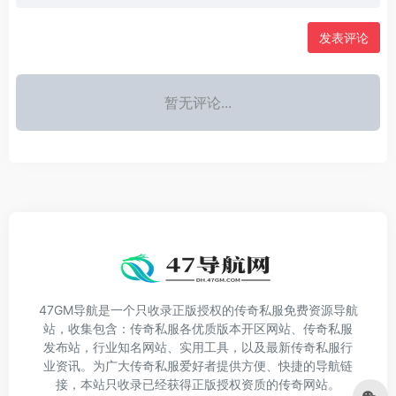
发表评论
暂无评论...
47GM导航是一个只收录正版授权的传奇私服免费资源导航
站，收集包含：传奇私服各优质版本开区网站、传奇私服
发布站，行业知名网站、实用工具，以及最新传奇私服行
业资讯。为广大传奇私服爱好者提供方便、快捷的导航链
接，本站只收录已经获得正版授权资质的传奇网站。