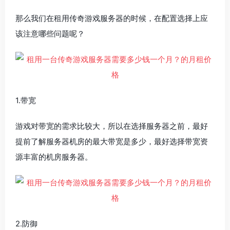
那么我们在租用传奇游戏服务器的时候，在配置选择上应
该注意哪些问题呢？
1.带宽
游戏对带宽的需求比较大，所以在选择服务器之前，最好
提前了解服务器机房的最大带宽是多少，最好选择带宽资
源丰富的机房服务器。
2.防御