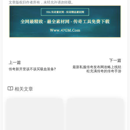
文章版权归作者所有，未经允许请勿转载。
下一篇
上一篇
最新私服传奇发布网攻略上线轻
传奇新开里该不该买吸血装备?
松充满传奇的传奇手游
相关文章