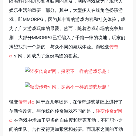
随着科技的进步和互联网的普及，网络游戏成为了现代人
娱乐生活的重要一部分。其中，大型多人在线角色扮演游
戏，即MMORPG，因为其丰富的游戏内容和社交体验，成
为了广大游戏玩家的最爱。然而，随着游戏市场的竞争加
剧，大部分MMORPG已经陷入了千篇一律的境地，玩家们
渴望找到一个新的，与众不同的游戏体验。而轻变
传奇
sf网，则成为了这份渴望的答案。
轻变
传奇sf
网于近几年崛起，在传奇游戏基础上进行了
创新性改进。与传统的传奇游戏不同的是，
轻变传奇sf网
在游戏中增加了更多的自由度和玩家互动，不同职业之
间的组队、合作变得更加紧密和必要。而玩家之间的互动