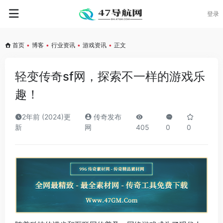
登录
首页
•
博客
•
行业资讯
•
游戏资讯
•
正文
轻变传奇sf网，探索不一样的游戏乐
趣！
2年前 (2024)更
传奇发布
新
网
405
0
0