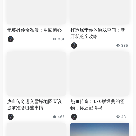
无英雄传奇私服：重回初心
打造属于你的游戏空间：新
开私服全攻略
361
385
热血传奇进入雪域地图应该
热血传奇：1.76版经典的怪
提前准备哪些事情
物，你还记得吗
465
431