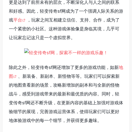
更是达到了前所未有的层次，不断深化人与人之间的联系
和好感。因此，轻变传奇sf网成为了一个强调人际关系的游
戏
平台
，玩家之间互相建立信任、支持、合作，成为了
一个紧密的小社区。这种游戏体验像是身临其境，几乎可
让玩家忘记这只是一个虚拟世界。
除此之外，轻变传奇sf网还增加了更多的游戏功能，如新
地
图
、新装备、新副本、新怪物等等。玩家们可以探索新
的地图查看新的场景，攻略新增加的副本和与全新的怪物
战斗，感受到游戏带来的最新和最优质的内容。同时，轻
变传奇sf网还不断升级，在更新内容的基础上加强对游戏体
验细节的展现，完善游戏运营体系，使得玩家们可以更好
地体验游戏中的每一个细节，并获得更多趣味。