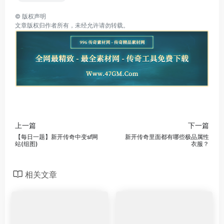
©
版权声明
文章版权归作者所有，未经允许请勿转载。
上一篇
下一篇
【每日一题】新开传奇中变sf网
新开传奇里面都有哪些极品属性
站(组图)
衣服？
相关文章