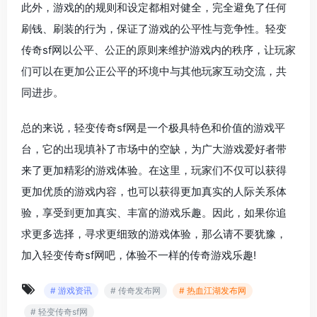
此外，游戏的的规则和设定都相对健全，完全避免了任何
刷钱、刷装的行为，保证了游戏的公平性与竞争性。轻变
传奇sf网以公平、公正的原则来维护游戏内的秩序，让玩家
们可以在更加公正公平的环境中与其他玩家互动交流，共
同进步。
总的来说，轻变传奇sf网是一个极具特色和价值的游戏平
台，它的出现填补了市场中的空缺，为广大游戏爱好者带
来了更加精彩的游戏体验。在这里，玩家们不仅可以获得
更加优质的游戏内容，也可以获得更加真实的人际关系体
验，享受到更加真实、丰富的游戏乐趣。因此，如果你追
求更多选择，寻求更细致的游戏体验，那么请不要犹豫，
加入轻变传奇sf网吧，体验不一样的传奇游戏乐趣!
# 游戏资讯
# 传奇发布网
# 热血江湖发布网
# 轻变传奇sf网