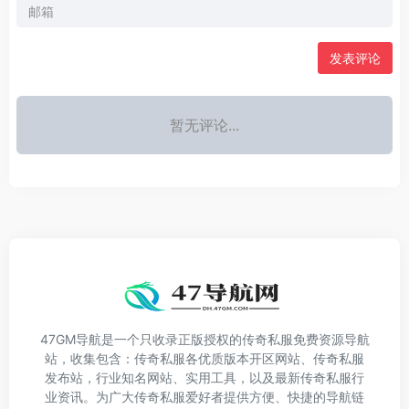
发表评论
暂无评论...
47GM导航是一个只收录正版授权的传奇私服免费资源导航
站，收集包含：传奇私服各优质版本开区网站、传奇私服
发布站，行业知名网站、实用工具，以及最新传奇私服行
业资讯。为广大传奇私服爱好者提供方便、快捷的导航链