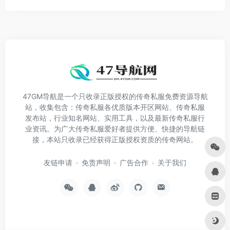
47GM导航是一个只收录正版授权的传奇私服免费资源导航
站，收集包含：传奇私服各优质版本开区网站、传奇私服
发布站，行业知名网站、实用工具，以及最新传奇私服行
业资讯。为广大传奇私服爱好者提供方便、快捷的导航链
接，本站只收录已经获得正版授权资质的传奇网站。
友链申请
免责声明
广告合作
关于我们