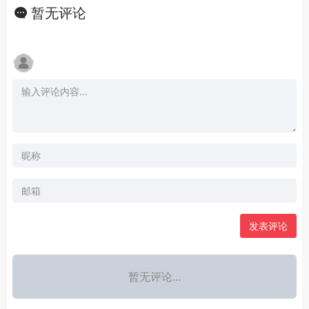
暂无评论
发表评论
暂无评论...