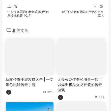
上一篇
下一篇
中变传奇里面的麻痹戒指起到的
新开合击传奇网站对于玩家意义
最终目的是什么？
重大
相关文章
玩转传奇手游攻略大全 | 一文
无畏火龙传奇私服是一款可
带你玩转传奇手游
以爆出极品火龙神装的传奇
游戏
325
339