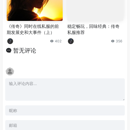
《传奇》同时在线私服的前
稳定畅玩，回味经典：传奇
期发展史和大事件（上）
私服推荐
402
356
暂无评论