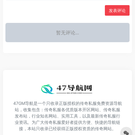
发表评论
暂无评论...
47GM导航是一个只收录正版授权的传奇私服免费资源导航
站，收集包含：传奇私服各优质版本开区网站、传奇私服
发布站，行业知名网站、实用工具，以及最新传奇私服行
业资讯。为广大传奇私服爱好者提供方便、快捷的导航链
接，本站只收录已经获得正版授权资质的传奇网站。