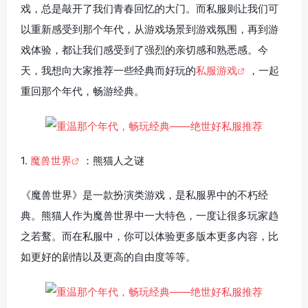
戏，总是敲开了我们青春回忆的大门。而私服则让我们可
以重新感受到那个年代，从游戏场景到游戏氛围，再到游
戏体验，都让我们感受到了强烈的亲切感和熟悉感。今
天，我想向大家推荐一些经典而好玩的
私服游戏
，一起
重回那个年代，畅游经典。
1.
魔兽世界
：熊猫人之谜
《魔兽世界》是一款扮演类游戏，是私服界中的不朽经
典。熊猫人作为魔兽世界中一大特色，一度让很多玩家趋
之若鹜。而在私服中，你可以体验更多版本更多内容，比
如更好的剧情以及更高的自由度等等。