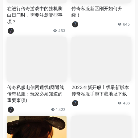
在进行传奇游戏中的挂机刷
传奇私服新区刚开如何升
白日门时，需要注意哪些事
级！
项？
645
453
传奇私服电信网通线(网通线
2023全新开服上线最新版本
传奇私服：玩家必须知道的
传奇私服手游下载地址下载
重要事项)
486
1,422