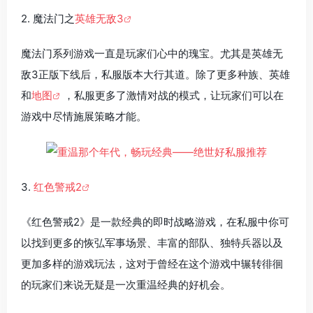
2. 魔法门之
英雄无敌3
魔法门系列游戏一直是玩家们心中的瑰宝。尤其是英雄无
敌3正版下线后，私服版本大行其道。除了更多种族、英雄
和
地图
，私服更多了激情对战的模式，让玩家们可以在
游戏中尽情施展策略才能。
3.
红色警戒2
《红色警戒2》是一款经典的即时战略游戏，在私服中你可
以找到更多的恢弘军事场景、丰富的部队、独特兵器以及
更加多样的游戏玩法，这对于曾经在这个游戏中辗转徘徊
的玩家们来说无疑是一次重温经典的好机会。