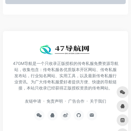
47GM导航是一个只收录正版授权的传奇私服免费资源导航
站，收集包含：传奇私服各优质版本开区网站、传奇私服
发布站，行业知名网站、实用工具，以及最新传奇私服行
业资讯。为广大传奇私服爱好者提供方便、快捷的导航链
接，本站只收录已经获得正版授权资质的传奇网站。
友链申请
免责声明
广告合作
关于我们