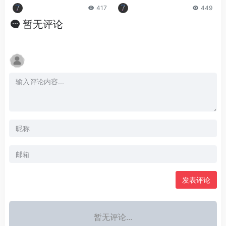
417
449
暂无评论
发表评论
暂无评论...