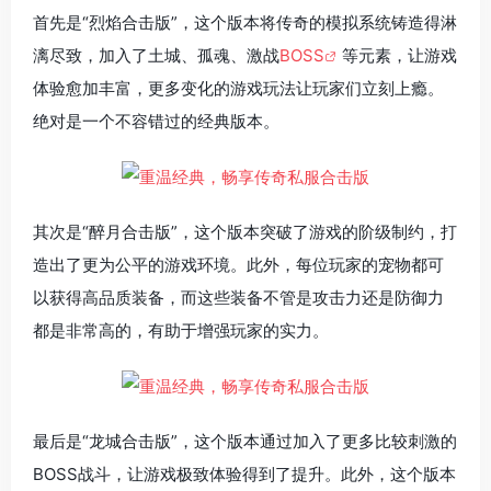
首先是“烈焰合击版”，这个版本将传奇的模拟系统铸造得淋
漓尽致，加入了土城、孤魂、激战
BOSS
等元素，让游戏
体验愈加丰富，更多变化的游戏玩法让玩家们立刻上瘾。
绝对是一个不容错过的经典版本。
其次是“醉月合击版”，这个版本突破了游戏的阶级制约，打
造出了更为公平的游戏环境。此外，每位玩家的宠物都可
以获得高品质装备，而这些装备不管是攻击力还是防御力
都是非常高的，有助于增强玩家的实力。
最后是“龙城合击版”，这个版本通过加入了更多比较刺激的
BOSS战斗，让游戏极致体验得到了提升。此外，这个版本