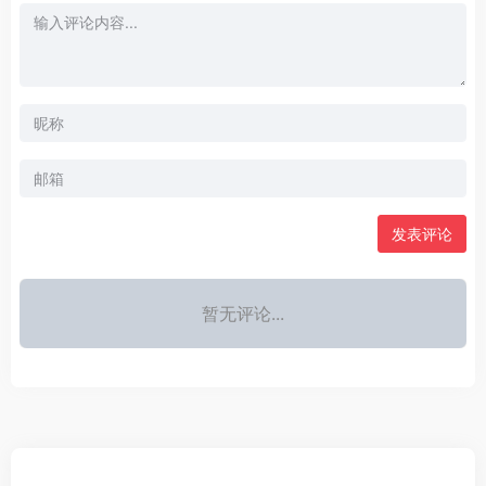
发表评论
暂无评论...