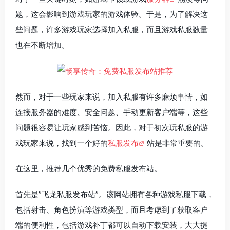
题，这会影响到游戏玩家的游戏体验。于是，为了解决这
些问题，许多游戏玩家选择加入私服，而且游戏私服数量
也在不断增加。
然而，对于一些玩家来说，加入私服有许多麻烦事情，如
连接服务器的难度、安全问题、手动更新客户端等，这些
问题很容易让玩家感到苦恼。因此，对于初次玩私服的游
戏玩家来说，找到一个好的
私服发布
站是非常重要的。
在这里，推荐几个优秀的免费私服发布站。
首先是”飞龙私服发布站”。该网站拥有各种游戏私服下载，
包括射击、角色扮演等游戏类型，而且考虑到了获取客户
端的便利性，包括游戏补丁都可以自动下载安装，大大提