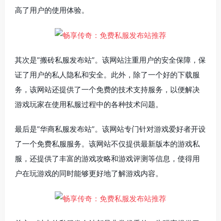
高了用户的使用体验。
其次是”搬砖私服发布站”。该网站注重用户的安全保障，保
证了用户的私人隐私和安全。此外，除了一个好的下载服
务，该网站还提供了一个免费的技术支持服务，以便解决
游戏玩家在使用私服过程中的各种技术问题。
最后是”华商私服发布站”。该网站专门针对游戏爱好者开设
了一个免费私服服务。该网站不仅提供最新版本的游戏私
服，还提供了丰富的游戏攻略和游戏评测等信息，使得用
户在玩游戏的同时能够更好地了解游戏内容。