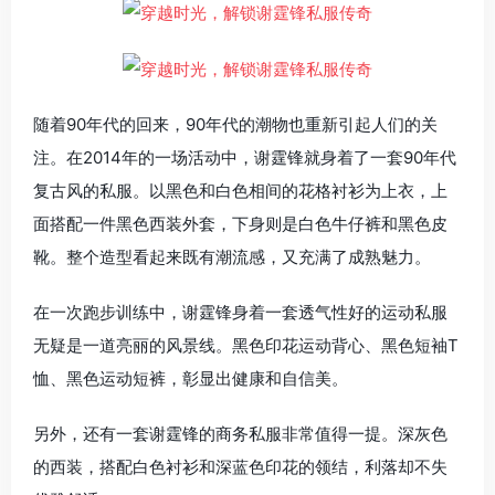
随着90年代的回来，90年代的潮物也重新引起人们的关
注。在2014年的一场活动中，谢霆锋就身着了一套90年代
复古风的私服。以黑色和白色相间的花格衬衫为上衣，上
面搭配一件黑色西装外套，下身则是白色牛仔裤和黑色皮
靴。整个造型看起来既有潮流感，又充满了成熟魅力。
在一次跑步训练中，谢霆锋身着一套透气性好的运动私服
无疑是一道亮丽的风景线。黑色印花运动背心、黑色短袖T
恤、黑色运动短裤，彰显出健康和自信美。
另外，还有一套谢霆锋的商务私服非常值得一提。深灰色
的西装，搭配白色衬衫和深蓝色印花的领结，利落却不失