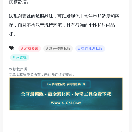
优雅舒适。
纵观谢霆锋的私服品味，可以发现他非常注重舒适度和搭
配，而且不拘泥于流行潮流，具有很强的个性和时尚品
味。
# 游戏资讯
# 新开传奇私服
# 热血江湖私服
# 谢霆锋
©
版权声明
文章版权归作者所有，未经允许请勿转载。