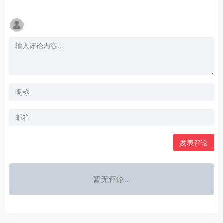
发表评论
暂无评论...