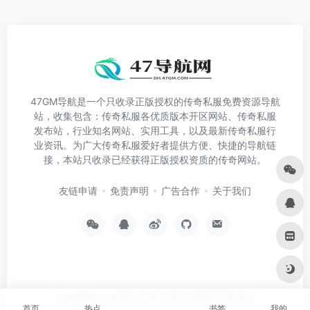
47GM导航是一个只收录正版授权的传奇私服免费资源导航
站，收集包含：传奇私服各优质版本开区网站、传奇私服
发布站，行业知名网站、实用工具，以及最新传奇私服行
业资讯。为广大传奇私服爱好者提供方便、快捷的导航链
接，本站只收录已经获得正版授权资质的传奇网站。
友链申请
免责声明
广告合作
关于我们
Copyright © 2026
传奇手游
蜀ICP备2022030940号
首页
热点
书签
我的