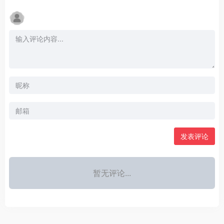
发表评论
暂无评论...