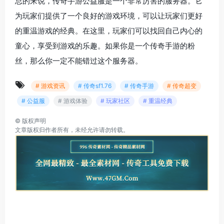
总的来说，传奇手游公益服是一个非常厉害的服务器。它
为玩家们提供了一个良好的游戏环境，可以让玩家们更好
的重温游戏的经典。在这里，玩家们可以找回自己内心的
童心，享受到游戏的乐趣。如果你是一个传奇手游的粉
丝，那么你一定不能错过这个服务器。
# 游戏资讯
# 传奇sf1.76
# 传奇手游
# 传奇超变
# 公益服
# 游戏体验
# 玩家社区
# 重温经典
©
版权声明
文章版权归作者所有，未经允许请勿转载。