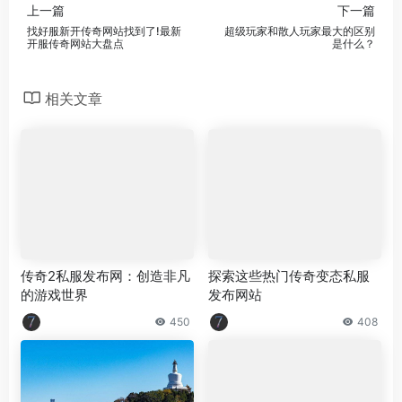
上一篇
下一篇
找好服新开传奇网站找到了!最新
超级玩家和散人玩家最大的区别
开服传奇网站大盘点
是什么？
相关文章
传奇2私服发布网：创造非凡
探索这些热门传奇变态私服
的游戏世界
发布网站
450
408