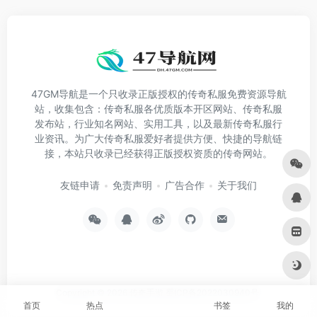
47GM导航是一个只收录正版授权的传奇私服免费资源导航
站，收集包含：传奇私服各优质版本开区网站、传奇私服
发布站，行业知名网站、实用工具，以及最新传奇私服行
业资讯。为广大传奇私服爱好者提供方便、快捷的导航链
接，本站只收录已经获得正版授权资质的传奇网站。
友链申请
免责声明
广告合作
关于我们
Copyright © 2026
传奇手游
蜀ICP备2022030940号
首页
热点
书签
我的