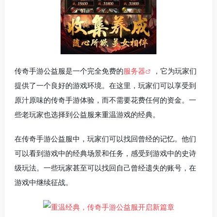
传奇手游公益服是一个完全免费的
服务器
，它为玩家们
提供了一个良好的游戏环境。在这里，玩家们可以享受到
原汁原味的传奇手游体验，而不需要花费任何的资金。一
些老玩家也选择到公益服来重温游戏的经典。
在传奇手游公益服中，玩家们可以找回曾经的记忆。他们
可以看到游戏中的经典场景和任务，感受到游戏中的史诗
级玩法。一些玩家甚至可以找回自己曾经遗失的账号，在
游戏中继续征战。