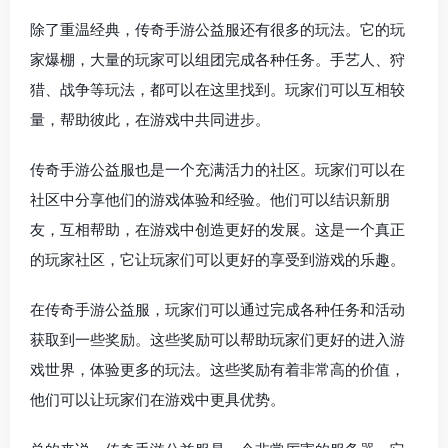
除了重温经典，传奇手游公益服还有很多的玩法。它的玩
家爆棚，大量的玩家可以组团完成各种任务。手艺人、狩
猎、战争等玩法，都可以在这里找到。玩家们可以互相较
量，帮助彼此，在游戏中共同进步。
传奇手游公益服也是一个充满活力的社区。玩家们可以在
社区中分享他们的游戏体验和经验。他们可以结识新朋
友，互相帮助，在游戏中创造更好的发展。这是一个真正
的玩家社区，它让玩家们可以更好的享受到游戏的乐趣。
在传奇手游公益服，玩家们可以通过完成各种任务和活动
获取到一些奖励。这些奖励可以帮助玩家们更好的进入游
戏世界，体验更多的玩法。这些奖励有着非常高的价值，
他们可以让玩家们在游戏中更具优势。