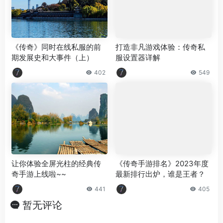
《传奇》同时在线私服的前
打造非凡游戏体验：传奇私
期发展史和大事件（上）
服设置器详解
402
549
让你体验全屏光柱的经典传
《传奇手游排名》2023年度
奇手游上线啦~~
最新排行出炉，谁是王者？
441
405
暂无评论