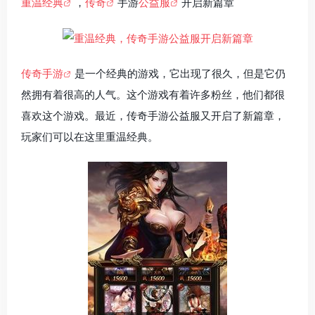
重温经典
，
传奇
手游
公益服
开启新篇章
传奇手游
是一个经典的游戏，它出现了很久，但是它仍
然拥有着很高的人气。这个游戏有着许多粉丝，他们都很
喜欢这个游戏。最近，传奇手游公益服又开启了新篇章，
玩家们可以在这里重温经典。