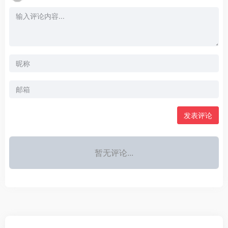
发表评论
暂无评论...