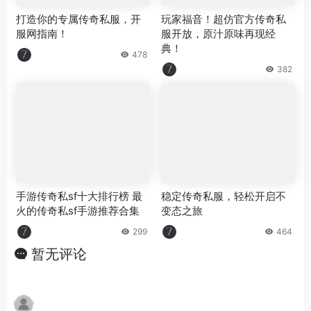
打造你的专属传奇私服，开
玩家福音！超仿官方传奇私
服网指南！
服开放，原汁原味再现经
典！
478
382
手游传奇私sf十大排行榜 最
稳定传奇私服，轻松开启不
火的传奇私sf手游推荐合集
变态之旅
299
464
暂无评论