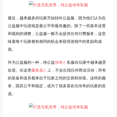
最近，越来越多的玩家开始转向公益服，因为他们认为在
公益服中玩游戏是最公平和最有趣的。除了一些基本设置
和规则的调整，公益服一般不会提供任何付费服务，这意
味着每个玩家都有相同的机会来获得游戏中的奖励和成
就。
作为公益服的一种，纯公益
传奇
私服在玩家中越来越受
欢迎。在这类
服务器
上，不会出现任何商业活动，所有
的装备和道具都来自于玩家之间的交易和掉落。这样的服
务，因其公平和稳定，成为了很多喜欢玩传奇的玩家的首
选。