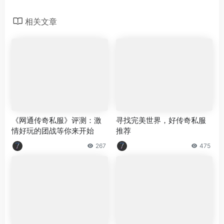
相关文章
《网通传奇私服》评测：激
寻找完美世界，好传奇私服
情好玩的团战等你来开始
推荐
267
475