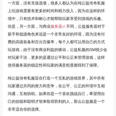
一方面，没有充值选项，很多人都认为在纯公益传奇私服
上玩游戏需要有更多的时间和精力投入，因为在这样的环
境中，只有技术和耐心才能帮助玩家享受到游戏的乐趣。
但是，另一方面，与商业
服务器
不同，公益服务器对于
新手和低级角色来说是一个非常友好的环境，因为没有付
费的高级装备和百分百爆率，每个人都可以用自己的方式
玩游戏，由于没有商业利益的驱动，公益私服的GM很少会
对玩家干涉，更多的是通过公平和公正来管理游戏，这样
使得服务器的稳定性和玩家的满意程度都得到了保障。
纯公益传奇私服旨在打造一个无私的游戏世界，其中所有
玩家通过共同的努力和竞争，在公平、公正的环境中互相
沟通，互相协助。如果你是一个喜欢挑战自己，希望用自
己的技能和聪明才智来取得胜利的人，那么公益服是一个
非常适合你的选择。