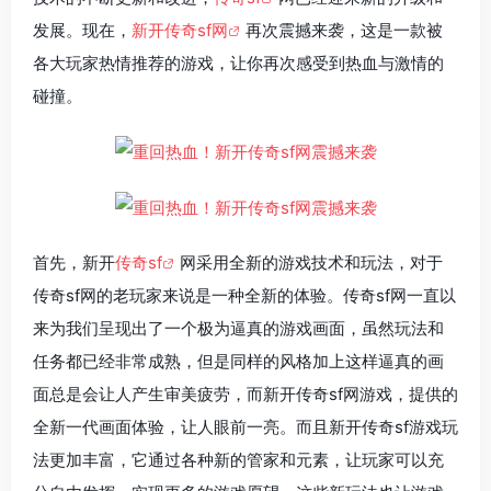
发展。现在，
新开传奇sf网
再次震撼来袭，这是一款被
各大玩家热情推荐的游戏，让你再次感受到热血与激情的
碰撞。
首先，新开
传奇sf
网采用全新的游戏技术和玩法，对于
传奇sf网的老玩家来说是一种全新的体验。传奇sf网一直以
来为我们呈现出了一个极为逼真的游戏画面，虽然玩法和
任务都已经非常成熟，但是同样的风格加上这样逼真的画
面总是会让人产生审美疲劳，而新开传奇sf网游戏，提供的
全新一代画面体验，让人眼前一亮。而且新开传奇sf游戏玩
法更加丰富，它通过各种新的管家和元素，让玩家可以充