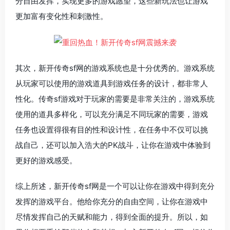
分自由发挥，实现更多的游戏愿望，这些新玩法也让游戏
更加富有变化性和刺激性。
其次，新开传奇sf网的游戏系统也是十分优秀的。游戏系统
从玩家可以使用的游戏道具到游戏任务的设计，都非常人
性化。传奇sf游戏对于玩家的需要是非常关注的，游戏系统
使用的道具多样化，可以充分满足不同玩家的需要，游戏
任务也设置得很有目的性和设计性，在任务中不仅可以挑
战自己，还可以加入浩大的PK战斗，让你在游戏中体验到
更好的游戏感受。
综上所述，新开传奇sf网是一个可以让你在游戏中得到充分
发挥的游戏平台。他给你充分的自由空间，让你在游戏中
尽情发挥自己的天赋和能力，得到全面的提升。所以，如