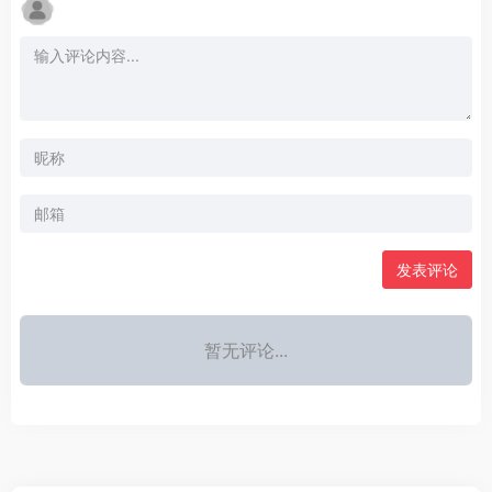
发表评论
暂无评论...