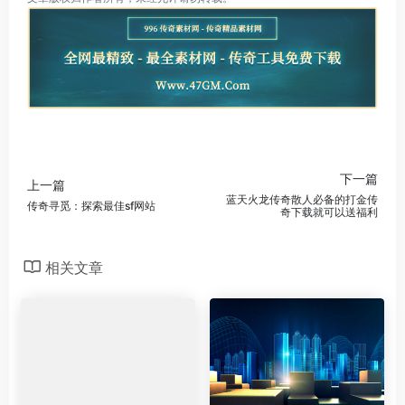
下一篇
上一篇
蓝天火龙传奇散人必备的打金传
传奇寻觅：探索最佳sf网站
奇下载就可以送福利
相关文章