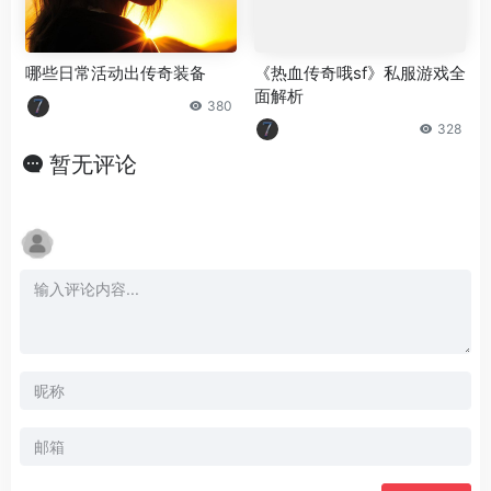
哪些日常活动出传奇装备
《热血传奇哦sf》私服游戏全
面解析
380
328
暂无评论