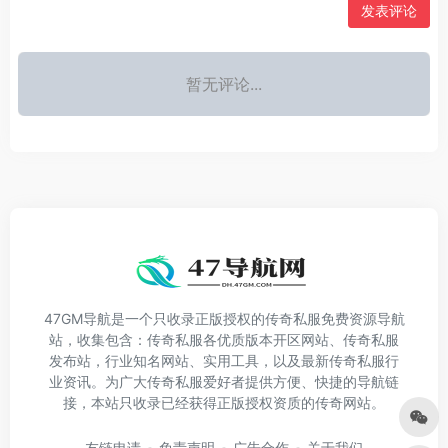
发表评论
暂无评论...
47GM导航是一个只收录正版授权的传奇私服免费资源导航
站，收集包含：传奇私服各优质版本开区网站、传奇私服
发布站，行业知名网站、实用工具，以及最新传奇私服行
业资讯。为广大传奇私服爱好者提供方便、快捷的导航链
接，本站只收录已经获得正版授权资质的传奇网站。
友链申请
免责声明
广告合作
关于我们