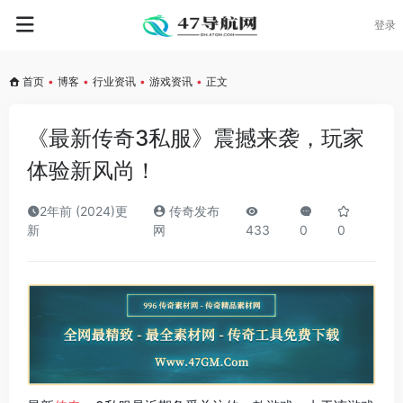
登录
首页
•
博客
•
行业资讯
•
游戏资讯
•
正文
《最新传奇3私服》震撼来袭，玩家
体验新风尚！
2年前 (2024)更
传奇发布
新
网
433
0
0