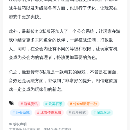
战斗技巧以及升级装备等方面，也进行了优化，让玩家在
游戏中更加爽快。
此外，最新传奇3私服还加入了一个公会系统，让玩家在游
戏中结交更多志同道合的伙伴，一起征战江湖，打败敌
人。同时，在公会内还有不同的等级和权限，让玩家有机
会成为公会内的管理者，扮演更加重要的角色。
总之，最新传奇3私服是一款精彩的游戏，不管是在画面、
音效还是玩法方面，都做到了非常好的提升。相信这款游
戏一定会成为玩家们的新宠。
# 游戏资讯
# 云雾石景
# 传奇sf新开一秒
# 公会系统
# 冰雪传奇私服
# 战斗模式
# 游戏玩法
©
版权声明
文章版权归作者所有，未经允许请勿转载。