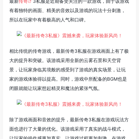
最新
传奇
3私服是近期备受关注的一款游戏，由于该游戏
有着独特的画面、精美的音效以及游戏的玩法十分刺激，
所以在玩家中有着极高的人气和口碑。
相比传统的传奇游戏，最新传奇3私服在游戏画面上有了极
大的提升和突破。该游戏采用全新的云雾石景和天空背
景，让玩家身临其境般的感受到了游戏的真实场景，让玩
家的游戏体验得以提高。同时，游戏中所配备的BGM也是
闭眼就能让玩家想起精灵和魔法的紧张气氛。
除了游戏画面和音效的提升，最新传奇3私服在游戏玩法方
面也进行了大量的优化。该游戏采用了真实的战斗模式，
让玩家的操作感更加真实，让游戏过程更加刺激。在游戏