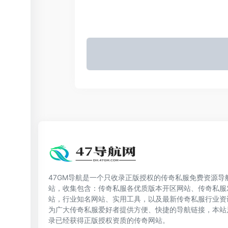
47GM导航是一个只收录正版授权的传奇私服免费资源导
站，收集包含：传奇私服各优质版本开区网站、传奇私服
站，行业知名网站、实用工具，以及最新传奇私服行业资
为广大传奇私服爱好者提供方便、快捷的导航链接，本站
录已经获得正版授权资质的传奇网站。