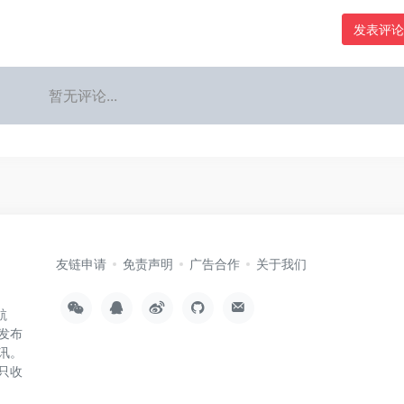
发表评论
暂无评论...
友链申请
免责声明
广告合作
关于我们
航
发布
讯。
只收