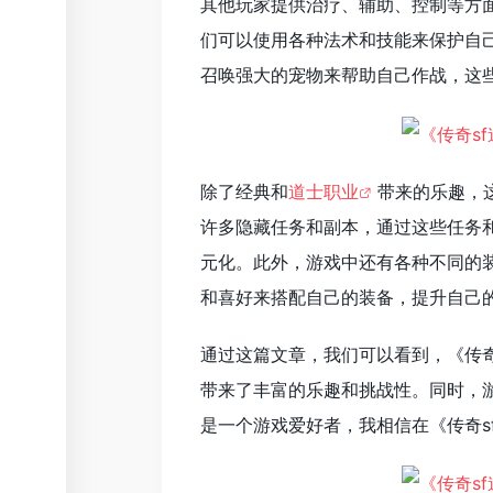
其他玩家提供治疗、辅助、控制等方
们可以使用各种法术和技能来保护自
召唤强大的宠物来帮助自己作战，这
除了经典和
道士职业
带来的乐趣，
许多隐藏任务和副本，通过这些任务
元化。此外，游戏中还有各种不同的
和喜好来搭配自己的装备，提升自己
通过这篇文章，我们可以看到，《传奇
带来了丰富的乐趣和挑战性。同时，
是一个游戏爱好者，我相信在《传奇s