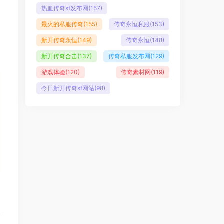
热血传奇sf发布网
(157)
最火的私服传奇
(155)
传奇永恒私服
(153)
新开传奇永恒
(149)
传奇永恒
(148)
新开传奇合击
(137)
传奇私服发布网
(129)
游戏体验
(120)
传奇素材网
(119)
今日新开传奇sf网站
(98)
篇