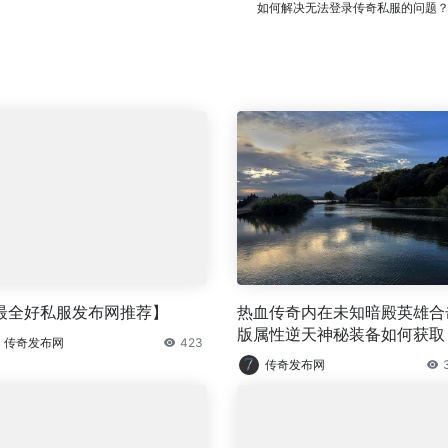
如何解决无法登录传奇私服的问题
最全好私服发布网推荐】
热血传奇内在未知暗殿英雄合
版属性逆天神秘装备如何获取
传奇发布网
423
传奇发布网