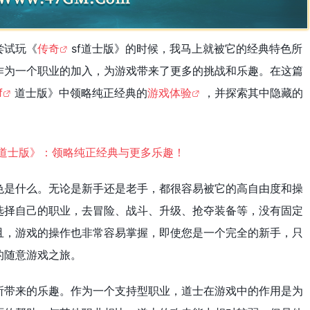
尝试玩《
传奇
sf道士版》的时候，我马上就被它的经典特色所
作为一个职业的加入，为游戏带来了更多的挑战和乐趣。在这篇
f
道士版》中领略纯正经典的
游戏体验
，并探索其中隐藏的
色是什么。无论是新手还是老手，都很容易被它的高自由度和操
选择自己的职业，去冒险、战斗、升级、抢夺装备等，没有固定
且，游戏的操作也非常容易掌握，即使您是一个完全的新手，只
的随意游戏之旅。
所带来的乐趣。作为一个支持型职业，道士在游戏中的作用是为