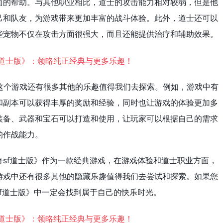
面的帮助。与其他职业相比，道士的攻击能力相对较弱，但是他
己和队友，为游戏带来更加丰富的战斗体验。此外，道士还可以
些宠物不仅在攻击方面很强大，而且还能提供治疗和辅助效果。
这个游戏还有很多其他的乐趣值得我们去探索。例如，游戏中有
和副本可以获得丰厚的奖励和经验，同时也让游戏的体验更加多
装备、武器和宝石可以打造和使用，让玩家可以根据自己的需求
的作战能力。
sf道士版》作为一款经典游戏，在游戏体验和道士职业方面，
游戏中还有很多其他的隐藏乐趣值得我们去尝试和探索。如果您
f道士版》中一定会找到属于自己的快乐时光。