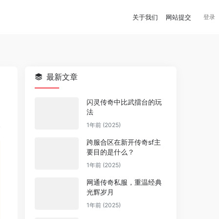
关于我们
网站提交
登录
最新文章
闪灵传奇中比武擂台的玩
法
1年前 (2025)
跨服合区在新开传奇sf主
要目的是什么？
1年前 (2025)
网通传奇私服，重温经典
光辉岁月
1年前 (2025)