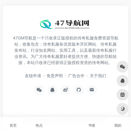
47GM导航是一个只收录正版授权的传奇私服免费资源导航
站，收集包含：传奇私服各优质版本开区网站、传奇私服
发布站，行业知名网站、实用工具，以及最新传奇私服行
业资讯。为广大传奇私服爱好者提供方便、快捷的导航链
接，本站只收录已经获得正版授权资质的传奇网站。
友链申请
免责声明
广告合作
关于我们
Copyright © 2026
传奇手游
蜀ICP备2022030940号
首页
热点
书签
我的