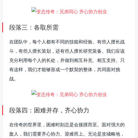
段落三：各取所需
在团队中，每个人都有不同的技能和经验。有些人擅长战
斗，有些人擅长策划，还有些人擅长研究装备。我们应该
充分利用每个人的长处，并做到相互补充、相互支持。只
有这样，我们才能够形成一个默契的整体，共同面对挑
战。
段落四：困难并存，齐心协力
在传奇的世界里，困难时刻总是会接踵而至。面对强大的
敌人，我们需要齐心协力、迎难而上。无论是攻城略地，