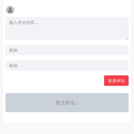
发表评论
暂无评论...