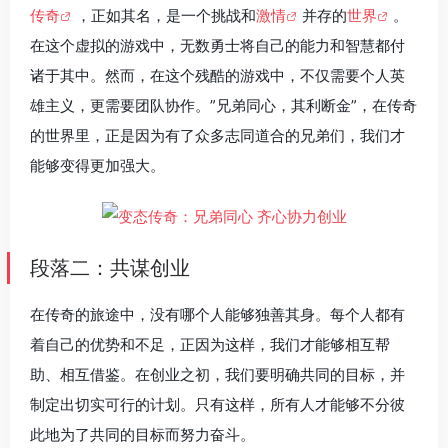
传奇
，正如其名，是一个挑战和
激情
并存的
世界
。
在这个虚拟的游戏中，无数勇士将自己的能力和智慧都付
诸于其中。然而，在这个残酷的游戏中，不仅需要个人英
雄主义，更需要团队协作。”兄弟同心，其利断金”，在传奇
的世界里，正是因为有了众多志同道合的兄弟们，我们才
能够变得更加强大。
段落二：共谋创业
在传奇的旅途中，没有哪个人能够独善其身。每个人都有
着自己的优势和不足，正因为这样，我们才能够相互帮
助、相互借鉴。在创业之初，我们要明确共同的目标，并
制定出切实可行的计划。只有这样，所有人才能够不分彼
此地为了共同的目标而努力奋斗。