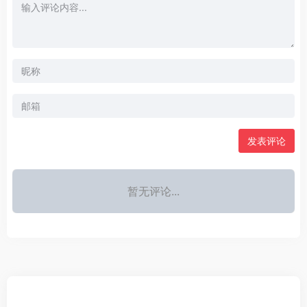
发表评论
暂无评论...