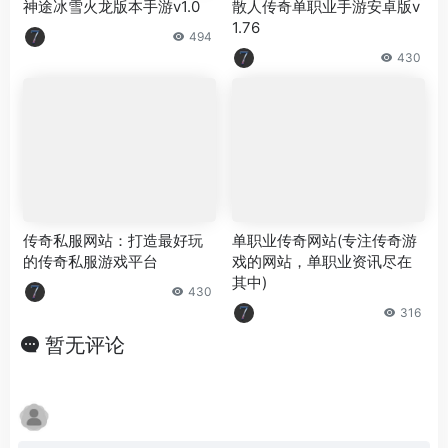
神途冰雪火龙版本手游v1.0
散人传奇单职业手游安卓版v
1.76
494
430
传奇私服网站：打造最好玩
单职业传奇网站(专注传奇游
的传奇私服游戏平台
戏的网站，单职业资讯尽在
其中)
430
316
暂无评论