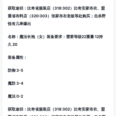
获取途径：比奇省服装店（318:302）比奇安家布衣、盟
重省布料店（320:303）张家布衣老板等处购买；击杀野
怪有几率爆出
名称：魔法长袍（女）装备要求：需要等级22重量 12持
久 20
装备属性：
防御 3-5
魔防 3-4
魔法 0-2
获取途径：比奇省服装店（318:302）比奇安家布衣、盟