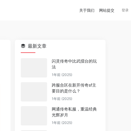
关于我们
网站提交
登录
最新文章
闪灵传奇中比武擂台的玩
法
1年前 (2025)
跨服合区在新开传奇sf主
要目的是什么？
1年前 (2025)
网通传奇私服，重温经典
光辉岁月
1年前 (2025)