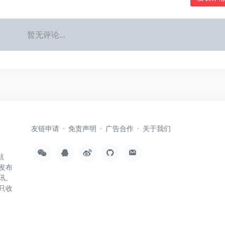
暂无评论...
友链申请
免责声明
广告合作
关于我们
航
发布
讯。
只收