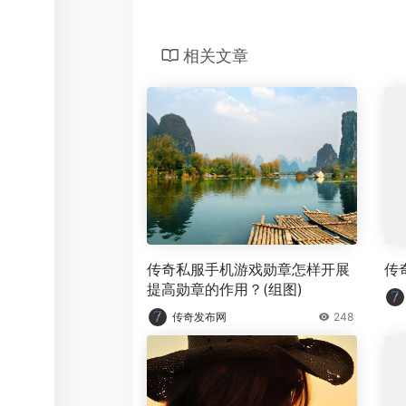
相关文章
传奇私服手机游戏勋章怎样开展
传
提高勋章的作用？(组图)
传奇发布网
248