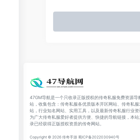
47GM导航是一个只收录正版授权的传奇私服免费资源导
站，收集包含：传奇私服各优质版本开区网站、传奇私服
站，行业知名网站、实用工具，以及最新传奇私服行业资
为广大传奇私服爱好者提供方便、快捷的导航链接，本站
录已经获得正版授权资质的传奇网站。
Copyright © 2026
传奇手游
蜀ICP备2022030940号