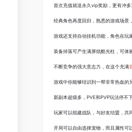
首次充值就送永久vip奖励，更有冲
经典角色再度回归，熟悉的游戏场景，
游戏还支持自动挂机功能，角色在玩
装备掉落可产生满屏炫酷光柱，可体验
不断竞争的强大意志力，在这个充满
游戏中你能够结识到一帮非常热血的
新副本超级多，PVE和PVP玩法停
玩家可以组建战队，与好友结盟，共
开局可以自由选择宠物，而且属性可