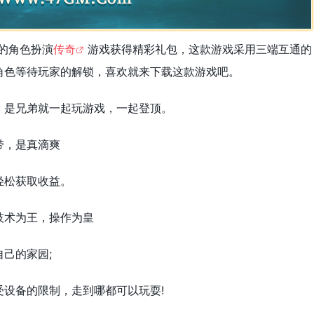
玩的角色扮演
传奇
游戏获得精彩礼包，这款游戏采用三端互通的
角色等待玩家的解锁，喜欢就来下载这款游戏吧。
，是兄弟就一起玩游戏，一起登顶。
带，是真滴爽
轻松获取收益。
技术为王，操作为皇
己的家园;
设备的限制，走到哪都可以玩耍!