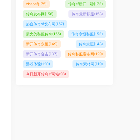
zhaosf
(175)
传奇sf新开一秒
(173)
传奇发布网
(158)
传奇最新私服
(158)
热血传奇sf发布网
(157)
最火的私服传奇
(155)
传奇永恒私服
(153)
新开传奇永恒
(149)
传奇永恒
(148)
新开传奇合击
(137)
传奇私服发布网
(129)
游戏体验
(120)
传奇素材网
(119)
今日新开传奇sf网站
(98)