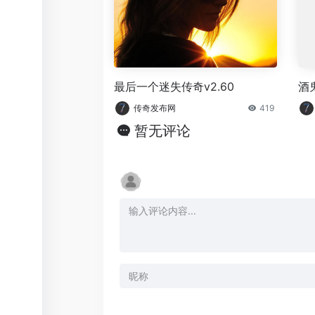
最后一个迷失传奇v2.60
酒
传奇发布网
419
暂无评论