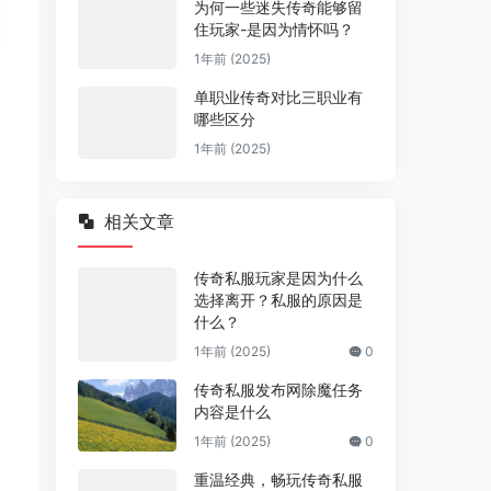
为何一些迷失传奇能够留
住玩家-是因为情怀吗？
1年前 (2025)
单职业传奇对比三职业有
哪些区分
1年前 (2025)
相关文章
传奇私服玩家是因为什么
选择离开？私服的原因是
什么？
1年前 (2025)
0
传奇私服发布网除魔任务
内容是什么
1年前 (2025)
0
重温经典，畅玩传奇私服