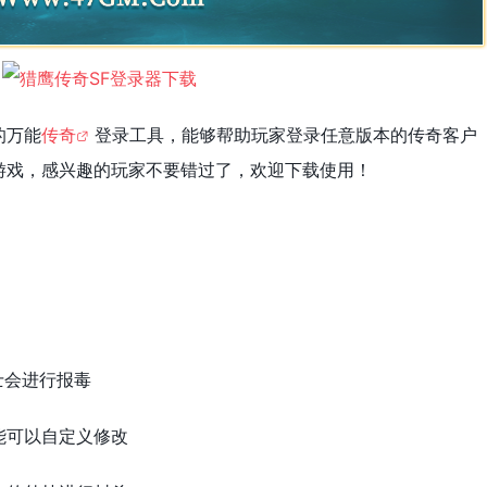
的万能
传奇
登录工具，能够帮助玩家登录任意版本的传奇客户
游戏，感兴趣的玩家不要错过了，欢迎下载使用！
士会进行报毒
能可以自定义修改