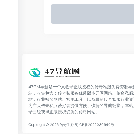
47GM导航是一个只收录正版授权的传奇私服免费资源导
站，收集包含：传奇私服各优质版本开区网站、传奇私服
站，行业知名网站、实用工具，以及最新传奇私服行业资
为广大传奇私服爱好者提供方便、快捷的导航链接，本站
录已经获得正版授权资质的传奇网站。
Copyright © 2026
传奇手游
蜀ICP备2022030940号