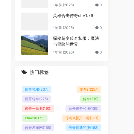
1年前 (2025)
0
英雄合击传奇sf v1.76
1年前 (2025)
0
探秘超变传奇私服：魔法
与冒险的世界
1年前 (2025)
0
热门标签
传奇私服
(337)
传奇sf
(257)
新开传奇
(225)
传奇
(219)
传奇一条龙
(190)
新开传奇私服
(189)
zhaosf
(175)
传奇sf新开一秒
(173)
传奇发布网
(158)
传奇最新私服
(158)