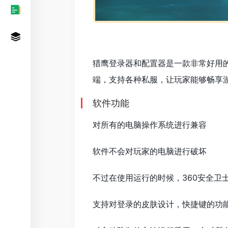
猎鹰登录器和配置器是一款非常好用
端，支持各种私服，让玩家能够畅享
软件功能
对所有的电脑操作系统进行兼容
软件不会对玩家的电脑进行破坏
不过在使用运行的时候，360安全卫
支持对登录的皮肤设计，快捷键的功