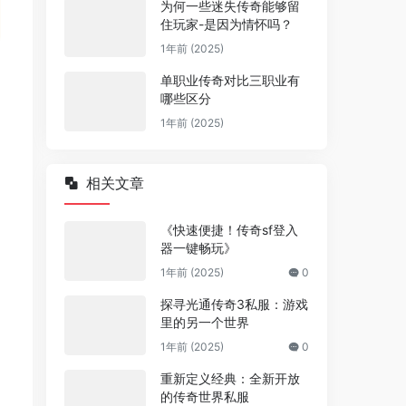
为何一些迷失传奇能够留
住玩家-是因为情怀吗？
1年前 (2025)
单职业传奇对比三职业有
哪些区分
1年前 (2025)
相关文章
《快速便捷！传奇sf登入
器一键畅玩》
1年前 (2025)
0
探寻光通传奇3私服：游戏
里的另一个世界
1年前 (2025)
0
重新定义经典：全新开放
的传奇世界私服