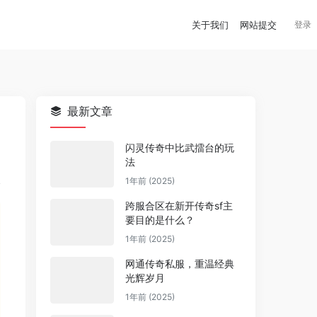
关于我们
网站提交
登录
最新文章
闪灵传奇中比武擂台的玩
法
1年前 (2025)
跨服合区在新开传奇sf主
要目的是什么？
1年前 (2025)
网通传奇私服，重温经典
光辉岁月
1年前 (2025)