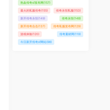
热血传奇sf发布网
(157)
最火的私服传奇
(155)
传奇永恒私服
(153)
新开传奇永恒
(149)
传奇永恒
(148)
新开传奇合击
(137)
传奇私服发布网
(129)
游戏体验
(120)
传奇素材网
(119)
今日新开传奇sf网站
(98)