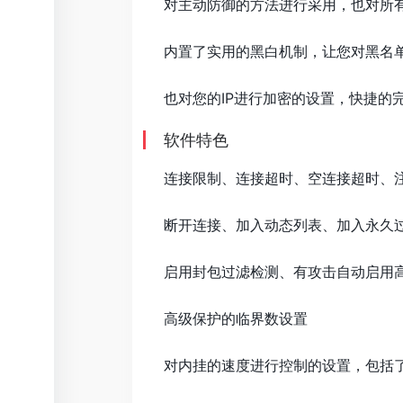
对主动防御的方法进行采用，也对所
内置了实用的黑白机制，让您对黑名
也对您的IP进行加密的设置，快捷的
软件特色
连接限制、连接超时、空连接超时、
断开连接、加入动态列表、加入永久
启用封包过滤检测、有攻击自动启用
高级保护的临界数设置
对内挂的速度进行控制的设置，包括