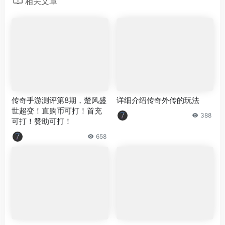
相关文章
传奇手游测评第8期，楚风盛
详细介绍传奇外传的玩法
世超变！直购币可打！首充
388
可打！赞助可打！
658