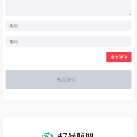
发表评论
暂无评论...