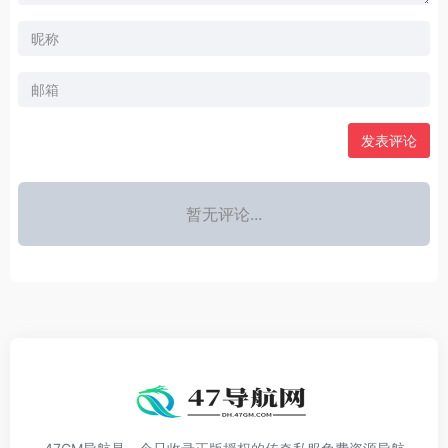
发表评论
暂无评论...