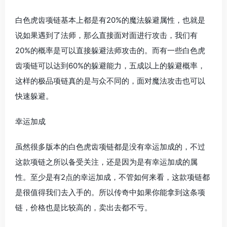
白色虎齿项链基本上都是有20%的魔法躲避属性，也就是
说如果遇到了法师，那么直接面对面进行攻击，我们有
20%的概率是可以直接躲避法师攻击的。而有一些白色虎
齿项链可以达到60%的躲避能力，五成以上的躲避概率，
这样的极品项链真的是与众不同的，面对魔法攻击也可以
快速躲避。
幸运加成
虽然很多版本的白色虎齿项链都是没有幸运加成的，不过
这款项链之所以备受关注，还是因为是有幸运加成的属
性。至少是有2点的幸运加成，不管如何来看，这款项链都
是很值得我们去入手的。所以传奇中如果你能拿到这条项
链，价格也是比较高的，卖出去都不亏。