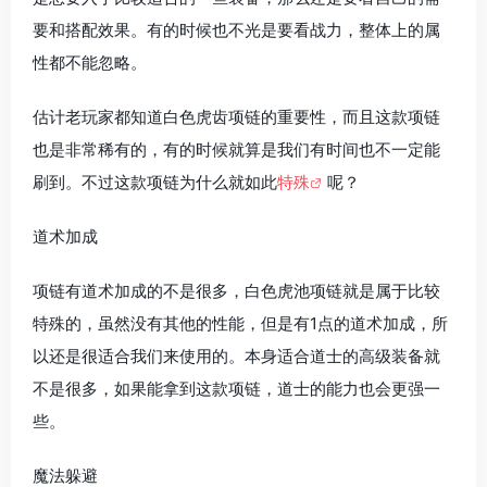
要和搭配效果。有的时候也不光是要看战力，整体上的属
性都不能忽略。
估计老玩家都知道白色虎齿项链的重要性，而且这款项链
也是非常稀有的，有的时候就算是我们有时间也不一定能
刷到。不过这款项链为什么就如此
特殊
呢？
道术加成
项链有道术加成的不是很多，白色虎池项链就是属于比较
特殊的，虽然没有其他的性能，但是有1点的道术加成，所
以还是很适合我们来使用的。本身适合道士的高级装备就
不是很多，如果能拿到这款项链，道士的能力也会更强一
些。
魔法躲避