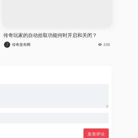
传奇玩家的自动拾取功能何时开启和关闭？
传奇发布网
486
发表评论