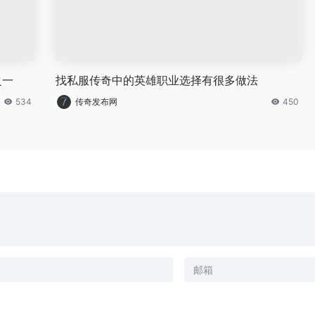
之一
找私服传奇中的英雄职业选择有很多做法
534
传奇发布网
450