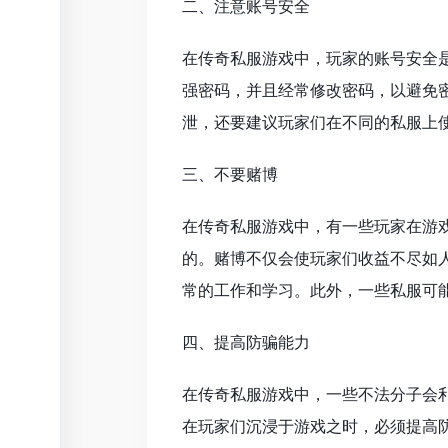
二、注意账号安全
在传奇私服游戏中，玩家的账号安全
强密码，并且经常修改密码，以避免
泄，还要建议玩家们在不同的私服上
三、不要赌博
在传奇私服游戏中，有一些玩家在游
的。赌博不仅会使玩家们收益不尽如
常的工作和学习。此外，一些私服可
四、提高防骗能力
在传奇私服游戏中，一些不法分子会
在玩家们沉浸于游戏之时，必须提高