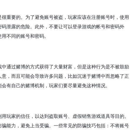
是很重要的。为了避免账号被盗，玩家应该在注册账号时，使用
密码泄露的危险。此外，不要让可以登录游戏的帐号和密码外
使用不同的账号和密码。
戏中通过赌博的方式获得了大量财富，但是这种行为是不被鼓励
人意，而且可能会导致许多问题，比如沉迷于赌博中而忽略了正
能会有自己的赌博机制，玩家们要尽量避免这种情况。
利用玩家的信任，以达到盗取账号、虚假销售游戏道具等目的。
防骗能力，避免上当受骗。一些常见的防骗技巧包括：不将账号