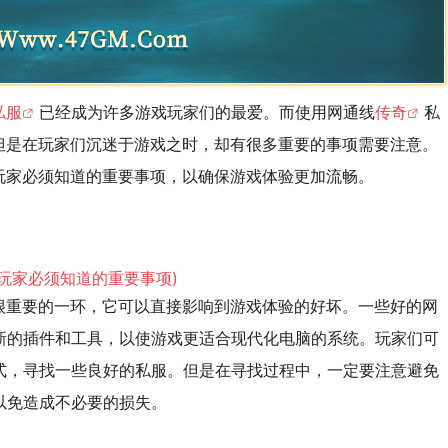
私服
已经成为许多游戏玩家们的最爱。而使用网通线
传奇
私
但是在玩家们沉迷于游戏之时，却有很多重要的事项需要注意。
玩家必须知道的重要事项，以确保游戏体验更加流畅。
很重要的一环，它可以直接影响到游戏体验的好坏。一些好的网
新的插件和工具，以使游戏更适合现代化电脑的系统。玩家们可
式，寻找一些良好的私服。但是在寻找过程中，一定要注意避免
以免造成不必要的损失。