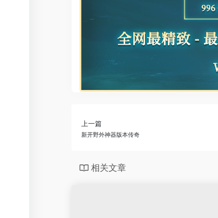
上一篇
新开野外神器版本传奇
相关文章