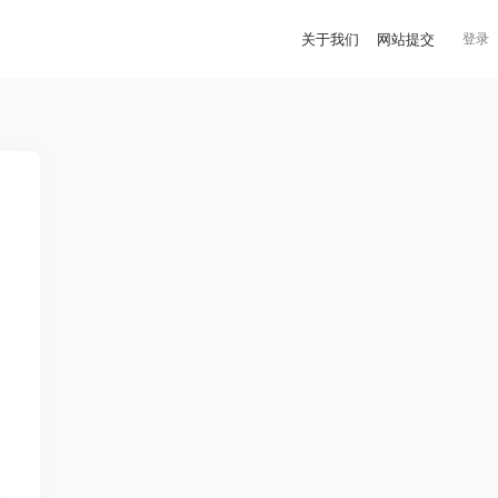
关于我们
网站提交
登录