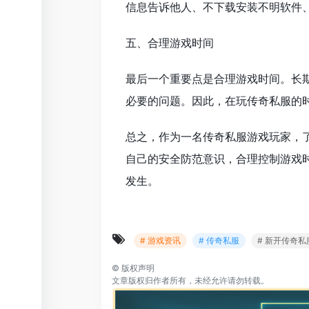
信息告诉他人、不下载安装不明软件
五、合理游戏时间
最后一个重要点是合理游戏时间。长
必要的问题。因此，在玩传奇私服的
总之，作为一名传奇私服游戏玩家，
自己的安全防范意识，合理控制游戏
发生。
# 游戏资讯
# 传奇私服
# 新开传奇私
©
版权声明
文章版权归作者所有，未经允许请勿转载。