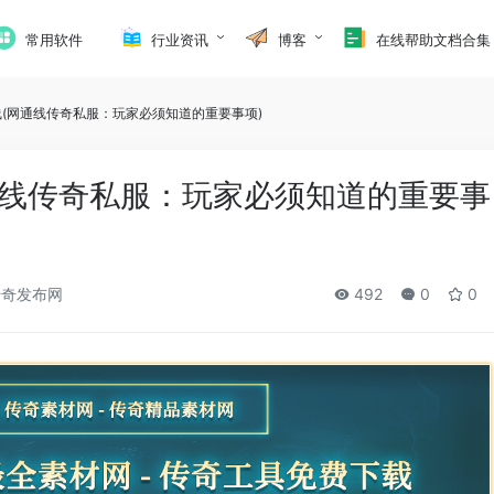
常用软件
行业资讯
博客
在线帮助文档合集
(网通线传奇私服：玩家必须知道的重要事项)
通线传奇私服：玩家必须知道的重要事
奇发布网
492
0
0