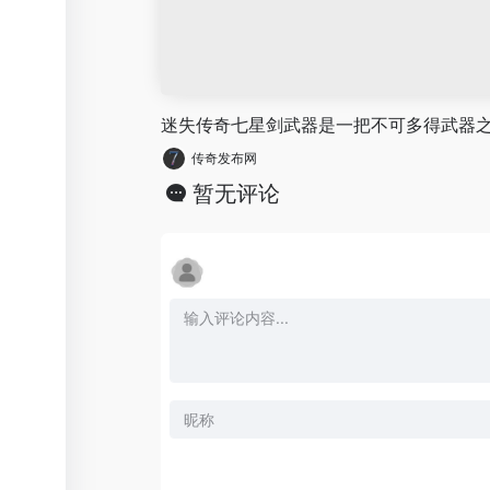
迷失传奇七星剑武器是一把不可多得武器
传奇发布网
暂无评论