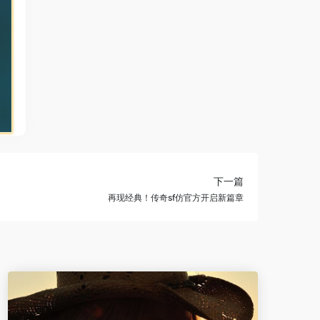
下一篇
再现经典！传奇sf仿官方开启新篇章