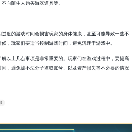
、不向陌生人购买游戏道具等。
期过度的游戏时间会损害玩家的身体健康，甚至可能导致一些不
时候，玩家们要适当控制游戏时间，避免沉迷于游戏中。
了解以上几点事项是非常重要的。玩家们在游戏过程中，要提高
时间，避免被不法分子盗取账号、以及资产损失等不必要的情况
服