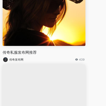
传奇私服发布网推荐
传奇发布网
439